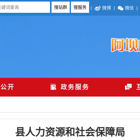
|
微博
|
微信
|
公开
政务服务
县人力资源和社会保障局