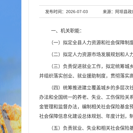
发布时间：2026-07-03
来源：阿坝县政
一、
机关职能：
（一）拟定全县人力资源和社会保障制
（二）拟定人力资源市场发展规划和人
（三）负责促进就业工作，拟定统筹城
并组织落实创业、就业援助制度，贯彻落实
（四）统筹推进建立覆盖城乡的多层次
办法和全国统一的养老、失业、工伤保险关
金管理和监督办法，编制相关社会保险基金
社会保障信息化建设总体规划、年度计划，
（五）负责就业、失业和相关社会保险