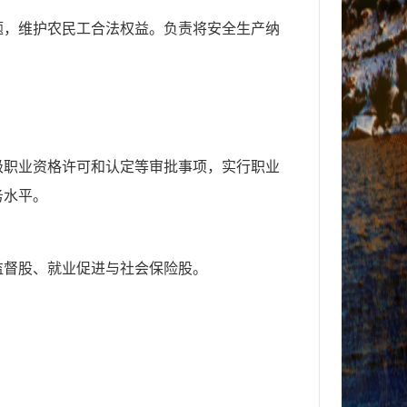
题，维护农民工合法权益。负责将安全生产纳
级职业资格许可和认定等审批事项，实行职业
务水平。
监督股、
就业促进与社会保险股。