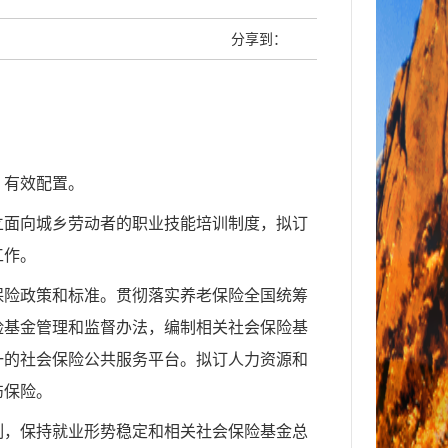
分享到：
、有效配置。
立面向城乡劳动者的职业技能培训制度，拟订
工作。
保险政策和标准。贯彻落实养老保险全国统筹
险基金管理和监督办法，编制相关社会保险基
一的社会保险公共服务平台。拟订人力资源和
伤保险。
制，保持就业形势稳定和相关社会保险基金总