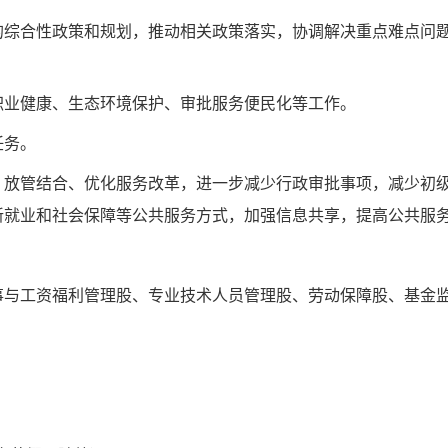
的综合性政策和规划，推动相关政策落实，协调解决重点难点问
职业健康、生态环境保护、审批服务便民化等工作。
任务。
、放管结合、优化服务改革，进一步减少行政审批事项，减少初
新就业和社会保障等公共服务方式，加强信息共享，提高公共服
事与工资福利管理股、专业技术人员管理股、劳动保障股、基金