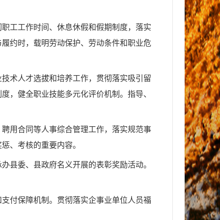
彻职工工作时间、休息休假和假期制度，落实
与履约时，载明劳动保护、劳动条件和职业危
业技术人才选拔和培养工作，贯彻落实吸引留
制度，健全职业技能多元化评价机制。指导、
、聘用合同等人事综合管理工作，落实规范事
奖惩、考核的重要内容。
承办县委、县政府名义开展的表彰奖励活动。
和支付保障机制。贯彻落实企事业单位人员福