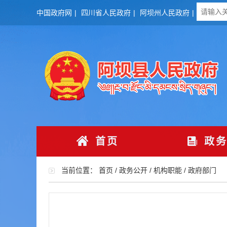
中国政府网
|
四川省人民政府
|
阿坝州人民政府
|
首页
政务
当前位置：
首页
/
政务公开
/
机构职能
/
政府部门