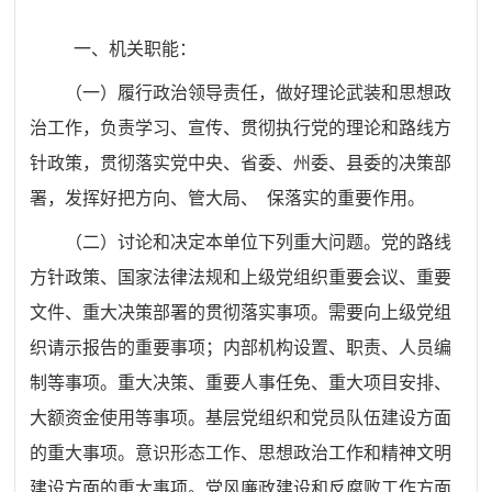
一、机关职能：
（一）
履行政治领导责任，做好理论武装和思想政
治工作，
负责学习、宣传、贯彻执行党的理论和路线方
针政策，贯彻落实
党中央、省委、州委、县委的决策部
署，发挥好把方向、管大局、
保落实的重要作用。
（二）
讨论和决定本单位下列重大问题。党的路线
方针政策、
国家法律法规和上级党组织重要会议、重要
文件、重大决策部署
的贯彻落实事项。需要向上级党组
织请示报告的重要事项；内部机构设置、职责、人员编
制等事项。重大决策、重要人事任免、重大项目安排、
大额资金使用等事项。基层党组织和党员队伍建设方面
的重大事项。意识形态工作、思想政治工作和精神文明
建
设方面的重大事项。党风廉政建设和反腐败工作方面