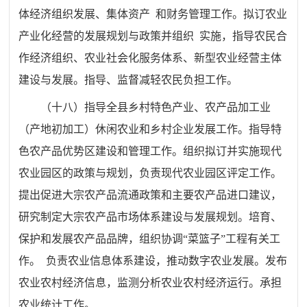
体经济组织发展、集体资产
和财务管理工作。拟订农业
产业化经营的发展规划与政策并组织
实施，指导农民合
作经济组织、农业社会化服务体系、新型农业
经营主体
建设与发展。指导、监督减轻农民负担工作。
（十八）
指导全县乡村特色产业、农产品加工业
（产地初加工）
休闲农业和乡村企业发展工作。指导特
色农产品优势区建设和管理工作。组织拟订并实施现代
农业园区的政策与规划，负责现代农业园区评定工作。
提出促进大宗农产品流通政策和主要农产品进口建议，
研究制定大宗农产品市场体系建设与发展规划。
培育、
保护和发展农产品品牌，组织协调
“
菜篮子
”
工程有关工
作。
负责农业信息体系建设，推动数字农业发展。发布
农业农村经济
信息，监测分析农业农村经济运行。承担
农业统计工作。