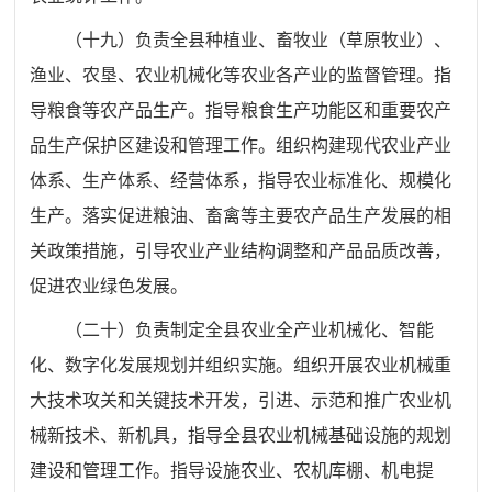
（十九）
负责全县种植业、畜牧业
（
草原牧业
）
、
渔业、农垦、
农业机械化等农业各产业的监督管理。指
导粮食等农产品生产。指导粮食生产功能区和重要农产
品生产保护区建设和管理工作。组织构建现代农业产业
体系、生产体系、经营体系，指导农业标准化、规模化
生产。落实促进粮油、畜禽等主要农产品生产发展的相
关政策措施，引导农业产业结构调整和产品品质改善，
促进
农业绿色发展。
（二十）负责制定全县农业全产业机械化、智能
化、数字化
发展规划并组织实施。组织开展农业机械重
大技术攻关和关键技术开发，引进、示范和推广农业机
械新技术、新机具，指导全县农业机械基础设施的规划
建设和管理工作。指导设施农业、农机
库棚、机电提