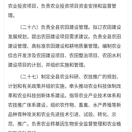
农业投资项目，负责农业投资项目资金安排和
监督管
理。
（
二十六
）
负责全县农田建设管理。拟订农田建设
发展规划，
提出农田建设项目需求建议。负责全县农田
建设管理、高标准农田建设和耕地质量管理。编制农业
综合开发涉及农田建设项目、
农田整治项目、农田水利
建设项目的计划，并组织实施和管理。
（二十七）
制定全县农业科研、农技推广的规划、
计划和有
关政策并组织实施，牵头推动农业科技体制改
革和农业科技创新体系建设。指导农业产业技术体系和
农技推广体系建设，组织农作物、畜禽、水产养殖等新
品种育种攻关和农业先进技术引进、试验、转化、示
范、推广。负责农业转基因生物安全监督管理和
农业植