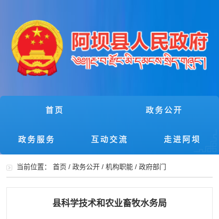
首页
政务公开
政务服务
互动交流
走进阿坝
当前位置：
首页
/
政务公开
/
机构职能
/
政府部门
县科学技术和农业畜牧水务局