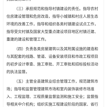
（三）
承担规范和指导村镇建设的责任。指导农村
住房建设管理和危房改造，指导小城镇和村庄人居生态
环境的改善工作，指导和组织各类村镇建设试点工作，
指导受灾村镇及国家大型重点建设项目地区村镇迁建、
重建的建设和管理工作。
（四）
负责各类房屋建筑以及其附属设施的建造和
与其配套的线路、管道、设备安装项目和市政工程项目
的初步设计审查、施工审批、开工审批和招标投标活动
的执法监督。
（五）
主管全县建筑业综合管理工作，规范建筑市
场；指导和监督管理建筑市场和室内装饰装修市场准
入、工程监理、工程质量监督监测和施工安全；监督指
导相关中介机构；组织实施工程建设阶段的国家、省行