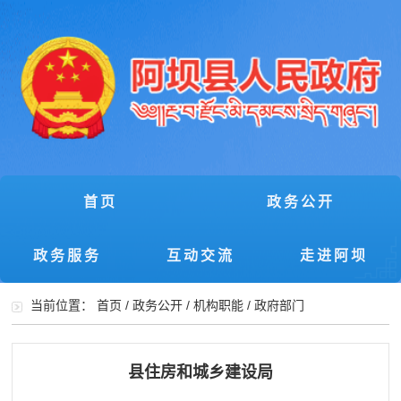
首页
政务公开
政务服务
互动交流
走进阿坝
当前位置：
首页
/
政务公开
/
机构职能
/
政府部门
县住房和城乡建设局