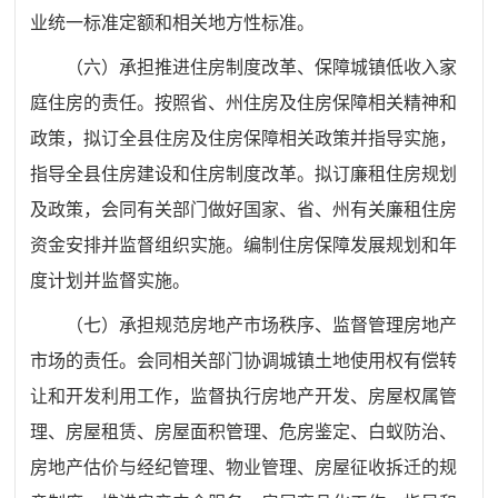
业统一标准定额和相关地方性标准。
（六）
承担推进住房制度改革、保障城镇低收入家
庭住房的责任。按照省、州住房及住房保障相关精神和
政策，拟订全县住房及住房保障相关政策并指导实施，
指导全县住房建设和住房制度改革。拟订廉租住房规划
及政策，会同有关部门做好国家、省、州有关廉租住房
资金安排并监督组织实施。编制住房保障发展规划和年
度计划并监督实施。
（七）
承担规范房地产市场秩序、监督管理房地产
市场的责任。
会同相关部门协调
城镇土地使用权有偿转
让和开发利用工作，监督执行房地产开发、房屋权属管
理、房屋租赁、房屋面积管理、危房鉴定、白蚁防治、
房地产估价与经纪管理、物业管理、房屋征收拆迁的规