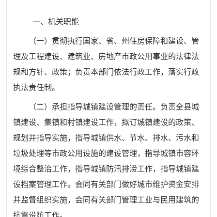
一、机关职能
（一）
贯彻执行国家、省、州住房保障和建设、管
理及工程建设、建筑业、房地产市政公用事业的法律法
规和方针、政策；负责本部门依法行政工作，落实行政
执法责任制。
（二）
承担指导城镇建设管理的责任。负责全县城
镇建设、集镇和村镇建设工作，
拟订城镇建设的政策、
规划并指导实施，指导城镇供水、节水、排水、污水和
垃圾处理等市政公用设施的建设管理，指导城镇市容环
境综合整治工作，指导城镇防汛排涝工作，指导城镇建
设档案管理工作。会同有关部门做好城市维护资金安排
并监督组织实施，
会同有关部门管理工业与民用建筑的
抗震设防工作。