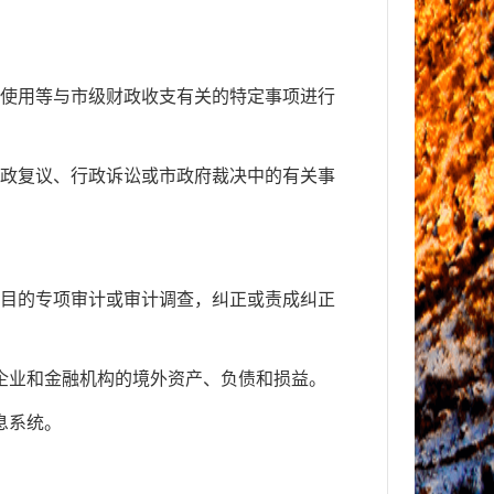
使用等与市级财政收支有关的特定事项进行
政复议、行政诉讼或市政府裁决中的有关事
目的专项审计或审计调查，纠正或责成纠正
企业和金融机构的境外资产、负债和损益。
息系统。