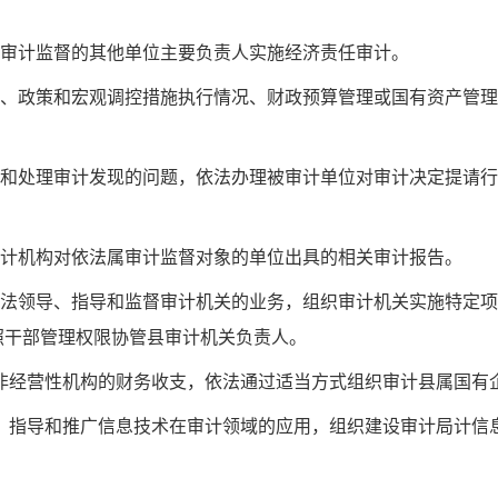
审计监督的其他单位主要负责人实施经济责任审计。
、政策和宏观调控措施执行情况、财政预算管理或国有资产管理
和处理审计发现的问题，依法办理被审计单位对审计决定提请行
计机构对依法属审计监督对象的单位出具的相关审计报告。
法领导、指导和监督审计机关的业务，组织审计机关实施特定项
照干部管理权限协管县审计机关负责人。
非经营性机构的财务收支，依法通过适当方式组织审计县属国有
，指导和推广信息技术在审计领域的应用，组织建设审计局计信