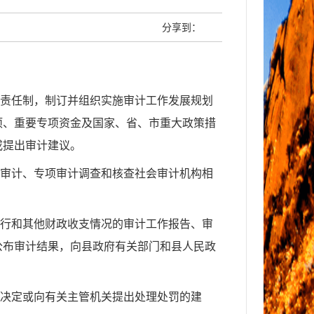
分享到：
责任制，制订并组织实施审计工作发展规划
项、重要专项资金及国家、省、市重大政策措
或提出审计建议。
审计、专项审计调查和核查社会审计机构相
行和其他财政收支情况的审计工作报告、审
公布审计结果，向县政府有关部门和县人民政
决定或向有关主管机关提出处理处罚的建