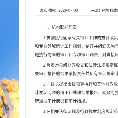
发布时间：2026-07-03
来源：阿坝县政
一、机构职能职责：
1.
贯彻执行国家有关审计工作的方针政策
和专业领域审计工作规划，制订并组织实施
施执行情况的审计和专项审计调查，对直接
2.
负责对县级财政收支和法律法规规定属
关审计报告的结果承担责任并负有督促被审
3.
向县长提出市级预算执行和其他财政收
计发现问题的纠正和处理结果报告，向政府
府通报审计情况和审计结果。
4.
在相关法律法规及行政规章制度规定范