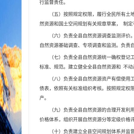
行监督责任。
（五）按照规定权限，履行全民所有土
然资源和国土空间规划有关规章草案，
制定
（六）负责全县自然资源调查监测评价
自然资源基础调查、专项调查和监测。
负责
（七）负责全县自然资源统一确权登记
标准、规范。建立健全全县自然资源和
不动
（八）负责全县自然资源资产有偿使用
债表，依照有关标准组织考核。按照规定权
产。
（九）负责全县自然资源的合理开发利
价格体系，组织开展自然资源分等定级价格
（十）负责建立全县空间规划体系并监