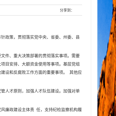
分享到：
方针政策，贯彻落实党中央、省委、州委、县
要文件、重大决策部署的贯彻落实事项。需要
大项目安排、大额资金使用等事项。基层党组
政建设和反腐败工作方面的重要事项。
其他应
党管人才原则，加强人才队伍建设。加强对单
党风廉政建设主体责
任，支持纪检监察机构履