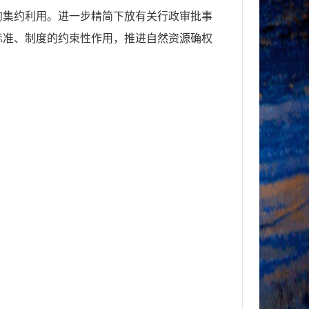
约集约利用。进一步精简下放有关行政审批事
标准、制度的约束性作用，推进自然资源确权