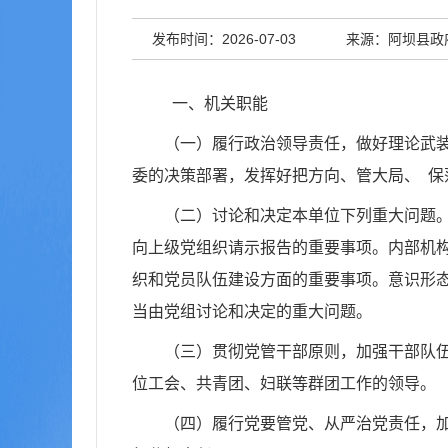
发布时间：2026-07-03
来源：阿坝县政
一、机关职能
（一）履行政治领导责任，做好理论武
委的决策部署，发挥好把方向、管大局、
保
（二）讨论和决定本单位下列重大问题
向上级党组织请示报告的重要事项。内部机
织和党员队伍建设方面的重要事项。意识形
当由党组讨论和决定的重大问题。
（三）贯彻党管干部原则，加强干部队
位工会、共青团、妇联等群团工作的领导。
（四）履行党要管党、从严治党责任，