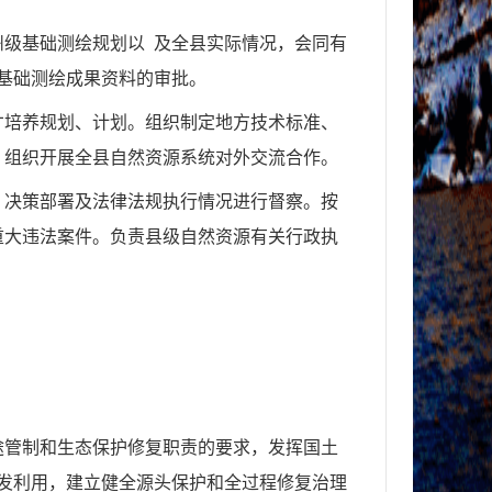
州级基础测绘规划以
及全县实际情况，会同有
基础测绘成果资料的审批。
才培养规划、计划。组织制定地方技术标准、
。组织开展全县自然资源系统对外交流合作。
、决策部署及法律法规执行情况进行督察。按
重大违法案件。负责县级自然资源有关行政执
途管制和生态保护修复职责的要求，发挥国土
发利用，建立健全源头保护和全过程修复治理