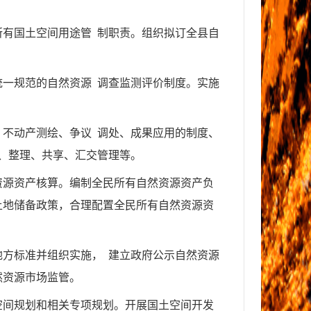
所有国土空间用途管
制职责。组织拟订全县自
统一规范的自然资源
调查监测评价制度。实施
、不动产测绘、争议
调处、成果应用的制度、
、整理、共享、汇交管理等。
资源资产核算。编制全民所有自然资源资产负
土地储备政策，合理配置全民所有自然资源资
地方标准并组织实施，
建立政府公示自然资源
然资源市场监管。
空间规划和相关专项规划。开展国土空间开发