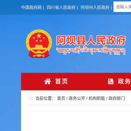
中国政府网
|
四川省人民政府
|
阿坝州人民政府
|
首页
政务
当前位置：
首页
/
政务公开
/
机构职能
/
政府部门