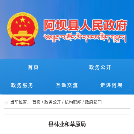
首页
政务公开
政务服务
互动交流
走进阿坝
当前位置：
首页
/
政务公开
/
机构职能
/
政府部门
县林业和草原局