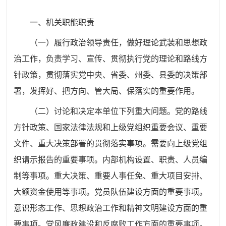
一、机关
职能
职责
（一）履行政治领导责任，做好理论武装和思想政
治工作，负责学习、宣传、贯彻执行党的理论和路线方
针政策，贯彻落实党中央、省委、州委
、县委
的决策部
署，发挥好
、
把方向、管大局、保落实的重要作用。
（二）讨论和决定本单位下列重大问题。党的路线
方针政策、国家法律法规和上级党组织重要会议、重要
文件、重大决策部署的贯彻落实事项。需要向上级党组
织请示报告的重要事项。内部机构设置、职责、人员编
制等事项。重大决策、重要人事任免、重大项目安排、
大额资金使用等事项。党员队伍建设方面的重要事项。
意识形态工作、思想政治工作和精神文明建设方面的重
要事项。党风廉政建设和反腐败工作方面的重要事项。