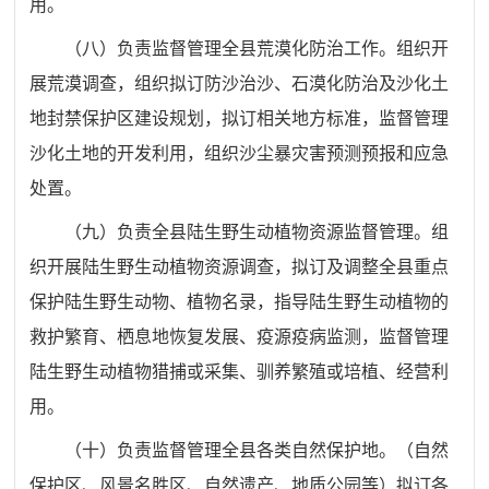
用。
（八）负责监督管理全县荒漠化防治工作。组织开
展荒漠调查，组织拟订防沙治沙、石漠化防治及沙化土
地封禁保护区建设规划，拟订相关地方标准，监督管理
沙化土地的开发利用，组织沙尘暴灾害预测预报和应急
处置。
（九）负责全县陆生野生动植物资源监督管理。组
织开展陆生野生动植物资源调查，拟订及调整全县重点
保护陆生野生动物、植物名录，指导陆生野生动植物的
救护繁育、栖息地恢复发展、疫源疫病监测，监督管理
陆生野生动植物猎捕或采集、驯养繁殖或培植、经营利
用。
（十）负责监督管理全县各类自然保护地。（自然
保护区、风景名胜区、自然遗产、地质公园等）拟订各