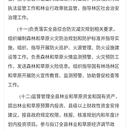
执法监管工作和林业行政审批监管，指导林区社会治安
治理工作。
(
十一
)
负责落实全县综合防灾减灾规划相关要求，
组织编制森林和草原火灾防治规划和防护标准并指导实
施，组织、指导开展防火巡护、火源管理、防火设施建
设等工作。负责森林和草原火情监测预警、火灾预防工
作，发送森林和草原火险信息。组织指导国有林场林区
和草原开展防火宣传教育、监测预警、协助督促检查等
工作。
(
十二
)
监督管理全县林业和草原资金和国有资产，
提出林业和草原预算内投资、县级以上财政性资金安排
建议，按县政府规定权限，核报、核准规划内和年度计
划内投资项目。参与拟订全县林业和草原经济调节政