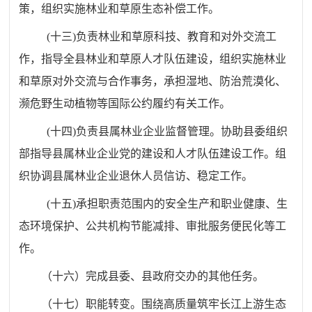
策，组织实施林业和草原生态补偿工作。
(
十三
)
负责林业和草原科技、教育和对外交流工
作，指导全县林业和草原人才队伍建设，组织实施林业
和草原对外交流与合作事务，承担湿地、防治荒漠化、
濒危野生动植物等国际公约履约有关工作。
(
十四
)
负责县属林业企业监督管理。协助县委组织
部指导县属林业企业党的建设和人才队伍建设工作。组
织协调县属林业企业退休人员信访、稳定工作。
(
十五
)
承担职责范围内的安全生产和职业健康、生
态环境保护、公共机构节能减排、审批服务便民化等工
作。
（十六）完成县委、县政府交办的其他任务。
（十七）职能转变。围绕高质量筑牢长江上游生态