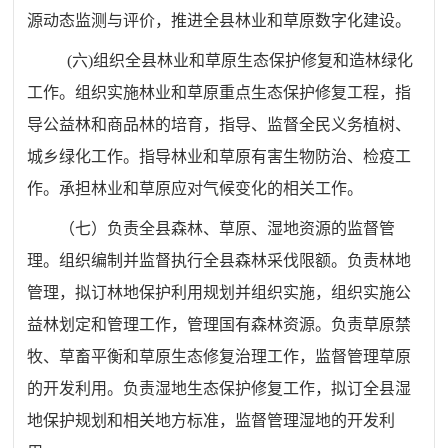
源动态监测与评价，推进全县林业和草原数字化建设。
(
六
)
组织全县林业和草原生态保护修复和造林绿化
工作。组织实施林业和草原重点生态保护修复工程，指
导公益林和商品林的培育，指导、监督全民义务植树、
城乡绿化工作。指导林业和草原有害生物防治、检疫工
作。承担林业和草原应对气候变化的相关工作。
（七）负责全县森林、草原、湿地资源的监督管
理。组织编制并监督执行全县森林采伐限额。负责林地
管理，拟订林地保护利用规划并组织实施，组织实施公
益林划定和管理工作，管理国有森林资源。负责草原禁
牧、草畜平衡和草原生态修复治理工作，监督管理草原
的开发利用。负责湿地生态保护修复工作，拟订全县湿
地保护规划和相关地方标准，监督管理湿地的开发利