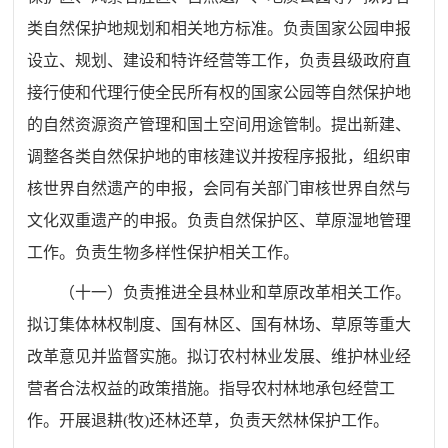
类自然保护地规划和相关地方标准。负责国家公园申报
设立、规划、建设和特许经营等工作，负责县级政府直
接行使和代理行使全民所有权的国家公园等自然保护地
的自然资源资产管理和国土空间用途管制。提出新建、
调整各类自然保护地的审核建议并按程序报批，组织审
核世界自然遗产的申报，会同有关部门审核世界自然与
文化双重遗产的申报。负责自然保护区、草原湿地管理
工作。负责生物多样性保护相关工作。
（十一）负责推进全县林业和草原改革相关工作。
拟订集体林权制度、国有林区、国有林场、草原等重大
改革意见并监督实施。拟订农村林业发展、维护林业经
营者合法权益的政策措施。指导农村林地承包经营工
作。开展退耕
(
牧
)
还林还草，负责天然林保护工作。