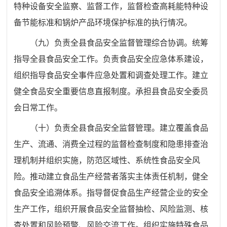
特种设备安全监察、监督工作，监督检查高耗能特种设
备节能标准和锅炉产品环境保护标准的执行情况。
（九）负责全县食品安全监督管理综合协调。统筹
指导全县食品安全工作。负责食品安全应急体系建设，
组织指导食品安全事件应急处置和调查处理工作。建立
健全食品安全重要信息直报制度。承担县食品安全委员
会日常工作。
（十）负责全县食品安全监督管理。建立覆盖食品
生产、流通、消费全过程的监督检查制度和隐患排查治
理机制并组织实施，防范区域性、系统性食品安全风
险。推动建立食品生产经营者落实主体责任机制，健全
食品安全追溯体系。指导督促食品生产经营企业的安全
生产工作，组织开展食品安全监督抽检、风险监测、核
查处置和风险预警、风险交流工作。组织实施特殊食品