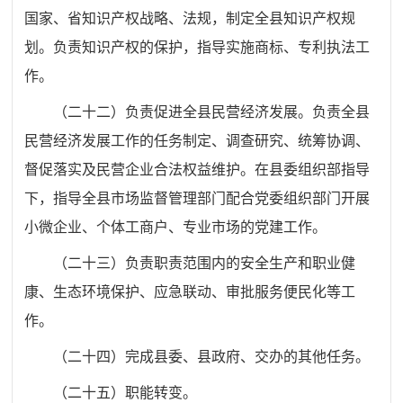
国家、省知识产权战略、法规，制定全县知识产权规
划。负责知识产权的保护，指导实施商标、专利执法工
作。
（二十二）负责促进全县民营经济发展。负责全县
民营经济发展工作的任务制定、调查研究、统筹协调、
督促落实及民营企业合法权益维护。在县委组织部指导
下，指导全县市场监督管理部门配合党委组织部门开展
小微企业、个体工商户、专业市场的党建工作。
（二十三）负责职责范围内的安全生产和职业健
康、生态环境保护、应急联动、审批服务便民化等工
作。
（二十四）完成县委、县政府、交办的其他任务。
（二十
五
）职能转变。