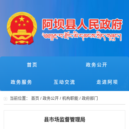
首页
政务公开
政务服务
互动交流
走进阿坝
当前位置：
首页
/
政务公开
/
机构职能
/
政府部门
县市场监督管理局