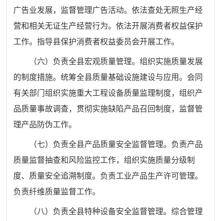
广告业发展，监督管理广告活动。依法查处无照生产经
营和相关无证生产经营行为。依法开展消费者权益保护
工作。指导县保护消费者权益委员会开展工作。
（六）负责全县宏观质量管理。组织实施质量发展
的制度措施。统筹全县质量基础设施建设与应用。
会同
有关部门组织实施重大工程设备质量监理制度，
组织产
品质量事故调查，贯彻实施缺陷产品召回制度，监督管
理产品防伪工作。
（七）负责全县产品质量安全监督管理。负责产品
质量监督抽查和风险监控工作，组织实施质量分级制
度、质量安全追溯制度。负责工业产品生产许可管理。
负责纤维质量监督工作。
（八）负责全县特种设备安全监督管理。综合管理