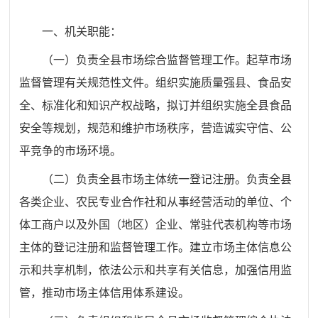
一、机关职能：
（一）负责全县市场综合监督管理工作。起草市场
监督管理有关规范性文件。
组织实施质量强县、食品安
全、标准化和知识产权战略，
拟订并组织实施全县食品
安全等规划，规范和维护市场秩序，营造诚实守信、公
平竞争的市场环境。
（二）负责全县市场主体统一登记注册。负责全县
各类企业、农民专业合作社和从事经营活动的单位、个
体工商户以及外国（地区）企业、常驻代表机构等市场
主体的登记注册和监督管理工作。建立市场主体信息公
示和共享机制，依法公示和共享有关信息，加强信用监
管，推动市场主体信用体系建设。