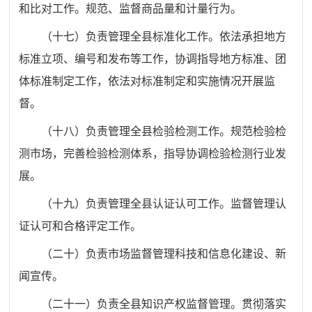
和比对工作。规范、监督商品量和计量行为。
（十七）负责管理全县标准化工作。依法承担地方
标准立项、编号和发布等工作，协调指导地方标准、团
体标准制定工作，依法对标准制定和实施情况开展监
督。
（十八）负责管理全县检验检测工作。规范检验检
测市场，
完善检验检测体系
，指导协调检验检测行业发
展。
（十九）负责管理全县认证认可工作。监督管理认
证认可和合格评定工作。
（二十）负责市场监督管理科技和信息化建设、新
闻宣传。
（二十一）负责全县知识产权监督管理。贯彻落实