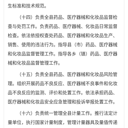
生标准和技术规范。
（十四）负责全县药品、医疗器械和化妆品监督检
查与处罚工作。负责药品、医疗器械、化妆品日常监督
检查。依法依授权查处药品、医疗器械和化妆品生产、
销售、使用的违法行为。指导县（市）药品、医疗器械
和化妆品监督管理工作。
指导各乡（镇）药品、医疗器
械和化妆品监督管理工作。
（十五）负责全县药品、医疗器械和化妆品风险管
理。组织开展药品不良反应、医疗器械不良事件和化妆
品不良反应的监测、评价和处置工作。依法承担药品、
医疗器械和化妆品安全应急管理和投诉举报处置工作。
（十六）负责统一管理全县计量工作。推行法定计
量单位，执行国家计量制度，管理计量器具及量值传递