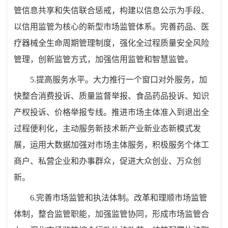
管信息共享和失信联合惩戒，构建以信息公示为手段、
以信用监管为核心的新型市场监管体系。完善药品、医
疗器械全生命周期管理制度，强化全过程质量安全风险
管理，创新监管方式，加强信用监管和智慧监管。
5.
提高服务水平。大力推行一个窗口对外服务，加
快整合消费投诉、质量监督举报、食品药品投诉、知识
产权投诉、价格举报专线。推进市场主体准入到退出全
过程便利化，主动服务新技术新产业新业态新模式发
展，运用大数据加强对市场主体服务，积极服务个体工
商户、私营企业和办事群众，促进大众创业、万众创
新。
6.
完善市场监管和执法体制。改革和理顺市场监管
体制，整合监管职能，加强监管协同，形成市场监管合