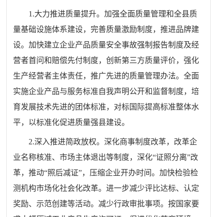
1.
大力推进质量提升。加强全面质量管理和全县质
量基础设施体系建设，完善质量激励制度，推进品牌建
设。
加快建立企业产品质量安全事故强制报告制度及经
营者首问和赔偿先付制度
，创新第三方质量评价，强化
生产经营者主体责任，推广先进的质量管理办法。全面
实施企业产品与服务标准自我声明公开和监督制度，培
育发展技术先进的团体标准，对标国际提高标准整体水
平，以标准化促进质量强县建设。
2.
深入推进简政放权。深化商事制度改革，改革企
业名称核准、市场主体退出等制度，深化“证照分离”改
革，推动“照后减证”，压缩企业开办时间。加快检验检
测机构市场化社会化改革。进一步减少评比达标、认定
奖励、示范创建等活动。减少行政审批事项。按国家要