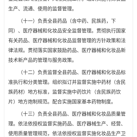
生产、流通、使用的监督管理。
（十一）负责全县药品（含中药、民族药，下
同）、医疗器械和化妆品安全监督管理。贯彻执行国家
有关药品、医疗器械和化妆品监督管理的方针政策和法
律法规。贯彻落实国家鼓励药品、医疗器械和化妆品新
技术新产品的管理与服务政策。
（十二）负责监督全县药品、医疗器械和化妆品标
准执行和分类管理。组织拟订并监督实施中药材（含民
族药材）地方标准，监督实施中药饮片（含民族药饮
片）地方炮制规范。配合实施国家基本药物制度。
（十三）负责全县药品、医疗器械和化妆品质量管
理。依法依授权监督实施药品、医疗器械生产、经营、
使用质量管理规范，依法依授权监督实施化妆品生产卫