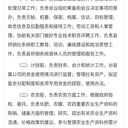
处理日常工作；负责会议组织筹备和会议决定事项的督
办；负责文秘、机要、保密、档案、信访、目标管理、
政务信息及后勤服务和接待工作；劳动工资和人事管
理，协助有关部门做好专业技术职务评聘工作，负责县
供销社系统职工教育、培训、廉政建设和政治思想工
作，负责县供销系统退休人员的管理和服务工作。
（二）计财股，负责财务、会计和统计工作，对县
属公司的资金使用情况进行监督；管理社有资产，拟定
盈余分配制度和各项专用资金的提取，使用办法。
（三）农资股，负责农资方面工作，根据政府授
权、委托、负责化肥、农膜、农药重要农业生产资料的
购销、储备方面的管理；研究、提出有关农业生产资料
流通，价格政策的建议，参与管理农业生产资料供需计