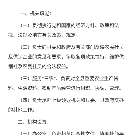
一、机关职能：
（一）贯彻执行党和国家的经济方针、政策和法
律、法规及地方有关政策、规定。
（二）负责向县委和政府及有关部门反映农民社员
及供销企业的意见和要求，争取各项政策扶持，维护供
销社及农民社员的合法权益。
（三）服务“三农”、负责对全县重要农业生产资
料、生活资料、农副产品经营进行组织、协调、管理。
（四）负责承办上级领导机关和县委、县政府交办
的其他工作。
二、机构设置：
（一）办公室，负责起草综合性文件；协助社领导