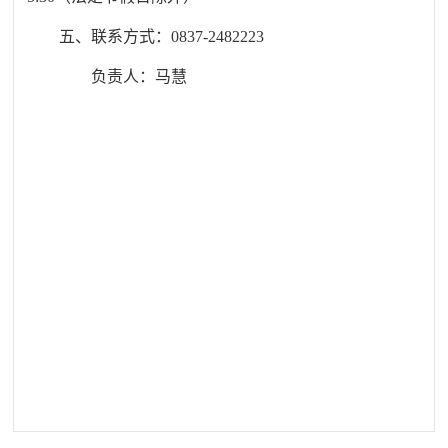
五、联系方式：
0837-
2482223
负责人：
马慧