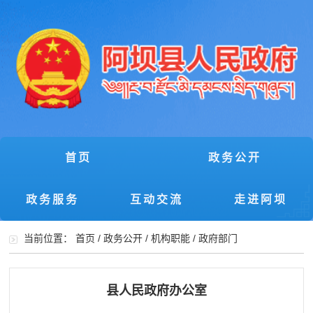
首页
政务公开
政务服务
互动交流
走进阿坝
当前位置：
首页
/
政务公开
/
机构职能
/
政府部门
县人民政府办公室