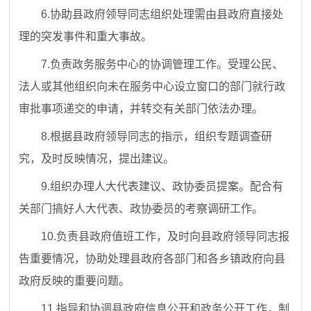
6.
协助县政府领导同志组织处理需由县政府直接处
理的突发事件和重大事故。
7.
负责政务服务中心的协调管理工作。受理公民、
法人或其他组织向未在服务中心设立窗口的部门就行政
审批事项递交的申请，并转交有关部门依法办理。
8.
根据县政府领导同志的指示，组织专题调查研
究，及时反映情况，提出建议。
9.
组织办理人大代表建议、政协委员提案。配合有
关部门搞好人大代表、政协委员的考察调研工作。
10.
负责县政府值班工作，及时向县政府领导同志报
告重要情况，协助处理县政府各部门和各乡镇政府向县
政府反映的重要问题。
11.
指导和协调县政府信息公开和政务公开工作，制