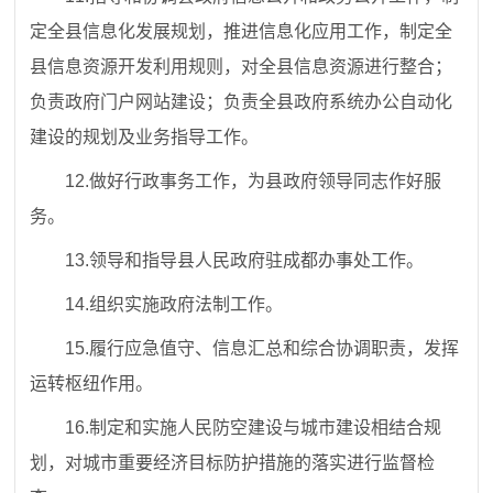
定全县信息化发展规划，推进信息化应用工作，制定全
县信息资源开发利用规则，对全县信息资源进行整合；
负责政府门户网站建设；负责全县政府系统办公自动化
建设的规划及业务指导工作。
12.
做好行政事务工作，为县政府领导同志作好服
务。
13.
领导和指导县人民政府驻成都办事处工作。
14.
组织实施政府法制工作。
15.
履行应急
值
守、信息汇总和综合协调职责，发挥
运转枢纽作用。
16.
制定和实施人民防空建设与城市建设相结合规
划，对城市重要经济目标防护措施的落实进行监督检