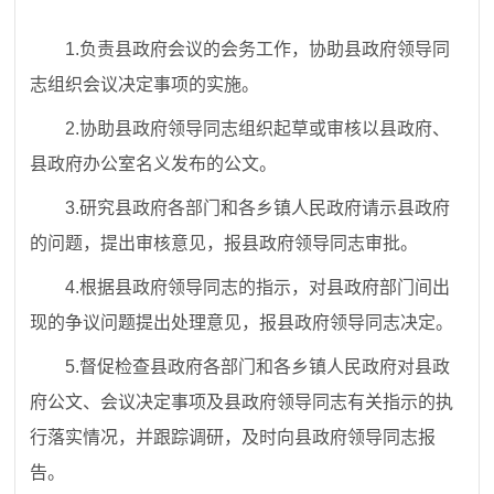
1.
负责县政府会议的会务工作，协助县政府领导同
志组织会议决定事项的实施。
2.
协助县政府领导同志组织起草或审核以县政府、
县政府办公室名义发布的公文。
3.
研究县政府各部门和各乡镇人民政府请示县政府
的问题，提出审核意见，报县政府领导同志审批。
4.
根据县政府领导同志的指示，对县政府部门间出
现的争议问题提出处理意见，报县政府领导同志决定。
5.
督促检查县政府各部门和各乡镇人民政府对县政
府公文、会议决定事项及县政府领导同志有关指示的执
行落实情况，并跟踪调研，及时向县政府领导同志报
告。