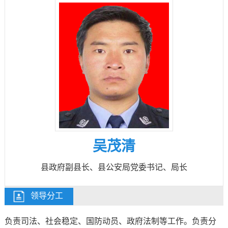
吴茂清
县政府副县长、县公安局党委书记、局长
领导分工
负责司法、社会稳定、国防动员、政府法制等工作。负责分