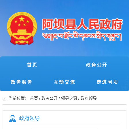
首页
政务公开
政务服务
互动交流
走进阿坝
当前位置：
首页
/
政务公开
/
领导之窗
/
政府领导
政府领导