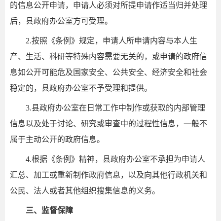
的信息公开申请，申请人必须对所提申请作适当归并处理
后，县政府办公室方可受理。
2.按照《条例》规定，申请人所申请内容与本人生
产、生活、科研等特殊内容需要无关的，或申请的政府信
息如公开可能危及国家安全、公共安全、经济安全和社会
稳定的，县政府办公室不予受理和提供。
3.县政府办公室在日常工作中制作或获取的内部管理
信息以及处于讨论、研究或审查中的过程性信息，一般不
属于主动公开的政府信息。
4.根据《条例》精神，县政府办公室不承担为申请人
汇总、加工或重新制作政府信息，以及向其他行政机关和
公民、法人或者其他组织搜集信息的义务。
三、监督保障