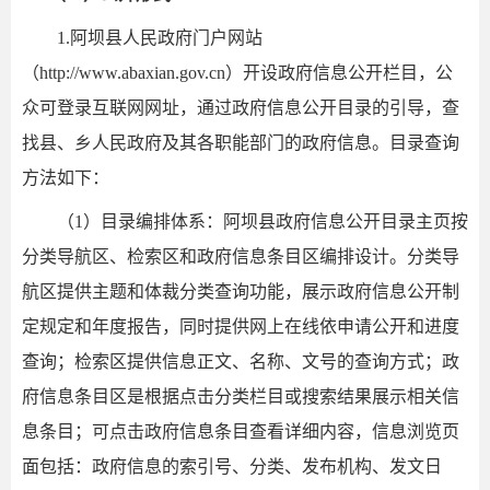
1.阿坝县人民政府门户网站
（http://www.abaxian.gov.cn）开设政府信息公开栏目，公
众可登录互联网网址，通过政府信息公开目录的引导，查
找县、乡人民政府及其各职能部门的政府信息。目录查询
方法如下：
（1）目录编排体系：阿坝县政府信息公开目录主页按
分类导航区、检索区和政府信息条目区编排设计。分类导
航区提供主题和体裁分类查询功能，展示政府信息公开制
定规定和年度报告，同时提供网上在线依申请公开和进度
查询；检索区提供信息正文、名称、文号的查询方式；政
府信息条目区是根据点击分类栏目或搜索结果展示相关信
息条目；可点击政府信息条目查看详细内容，信息浏览页
面包括：政府信息的索引号、分类、发布机构、发文日