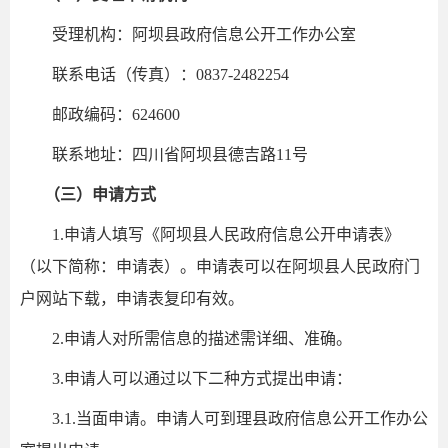
受理机构：阿坝县政府信息公开工作办公室
联系电话（传真）：0837-2482254
邮政编码：624600
联系地址：四川省阿坝县德吉路11号
（三）申请方式
1.申请人填写《阿坝县人民政府信息公开申请表》
（以下简称：申请表）。申请表可以在阿坝县人民政府门
户网站下载，申请表复印有效。
2.申请人对所需信息的描述需详细、准确。
3.申请人可以通过以下二种方式提出申请：
3.1.当面申请。申请人可到理县政府信息公开工作办公