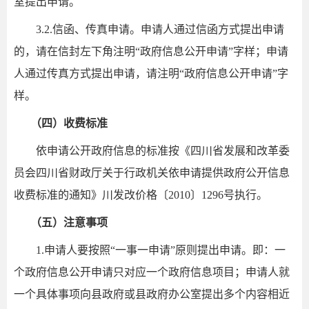
室提出申请。
3.2.信函、传真申请。申请人通过信函方式提出申请
的，请在信封左下角注明“政府信息公开申请”字样；申请
人通过传真方式提出申请，请注明“政府信息公开申请”字
样。
（四）收费标准
依申请公开政府信息的标准按《四川省发展和改革委
员会四川省财政厅关于行政机关依申请提供政府公开信息
收费标准的通知》川发改价格〔2010〕1296号执行。
（五）注意事项
1.申请人要按照“一事一申请”原则提出申请。即：一
个政府信息公开申请只对应一个政府信息项目；申请人就
一个具体事项向县政府或县政府办公室提出多个内容相近