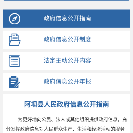
政府信息公开指南
政府信息公开制度
法定主动公开内容
政府信息公开年报
阿坝县人民政府信息公开指南
为更好地向公民、法人或其他组织提供政府信息，充
分发挥政府信息对人民群众生产、生活和经济活动的服务