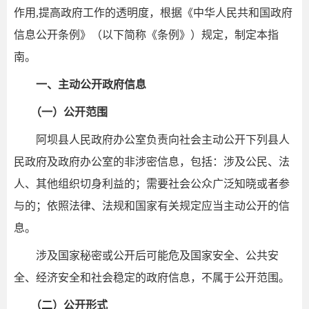
作用,提高政府工作的透明度，根据《中华人民共和国政府
信息公开条例》（以下简称《条例》）规定，制定本指
南。
一、主动公开政府信息
（一）公开范围
阿坝县人民政府办公室负责向社会主动公开下列县人
民政府及政府办公室的非涉密信息，包括：涉及公民、法
人、其他组织切身利益的；需要社会公众广泛知晓或者参
与的；依照法律、法规和国家有关规定应当主动公开的信
息。
涉及国家秘密或公开后可能危及国家安全、公共安
全、经济安全和社会稳定的政府信息，不属于公开范围。
（二）公开形式