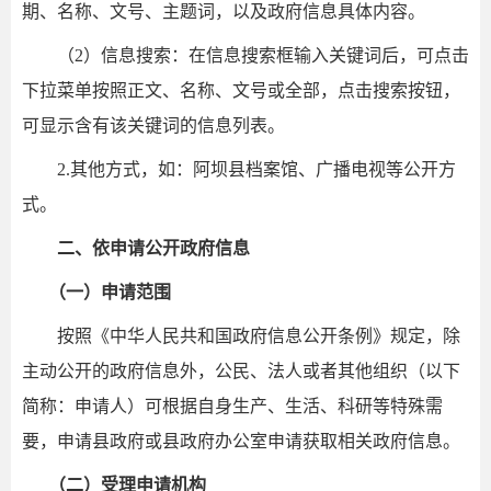
期、名称、文号、主题词，以及政府信息具体内容。
（2）信息搜索：在信息搜索框输入关键词后，可点击
下拉菜单按照正文、名称、文号或全部，点击搜索按钮，
可显示含有该关键词的信息列表。
2.其他方式，如：阿坝县档案馆、广播电视等公开方
式。
二、依申请公开政府信息
（一）申请范围
按照《中华人民共和国政府信息公开条例》规定，除
主动公开的政府信息外，公民、法人或者其他组织（以下
简称：申请人）可根据自身生产、生活、科研等特殊需
要，申请县政府或县政府办公室申请获取相关政府信息。
（二）受理申请机构