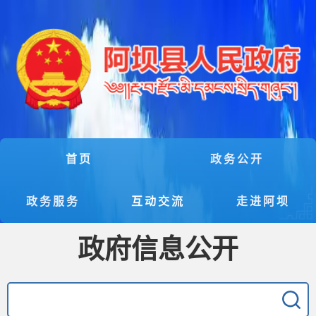
首页
政务公开
政务服务
互动交流
走进阿坝
政府信息公开