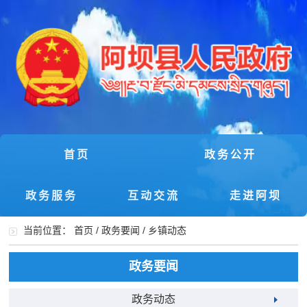
首页
政务公开
政务服务
互动交流
走进阿坝
当前位置：
首页
/
政务要闻
/
乡镇动态
政务要闻
政务动态