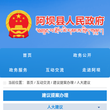
首页
政务公开
政务服务
互动交流
走进阿坝
当前位置：
首页
/
互动交流
/
建议提案办理
/
人大建议
建议提案办理
人大建议