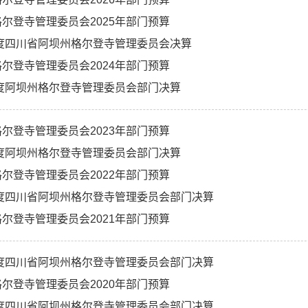
尔登寺管理委员会2025年部门预算
年度四川省阿坝州格尔登寺管理委员会决算
尔登寺管理委员会2024年部门预算
年度阿坝州格尔登寺管理委员会部门决算
尔登寺管理委员会2023年部门预算
年度阿坝州格尔登寺管理委员会部门决算
尔登寺管理委员会2022年部门预算
年度四川省阿坝州格尔登寺管理委员会部门决算
尔登寺管理委员会2021年部门预算
年度四川省阿坝州格尔登寺管理委员会部门决算
尔登寺管理委员会2020年部门预算
年度四川省阿坝州格尔登寺管理委员会部门决算