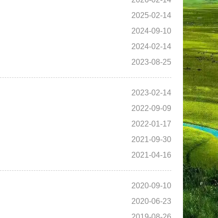
2025-02-14
2024-09-10
2024-02-14
2023-08-25
2023-02-14
2022-09-09
2022-01-17
2021-09-30
2021-04-16
2020-09-10
2020-06-23
2019-08-26