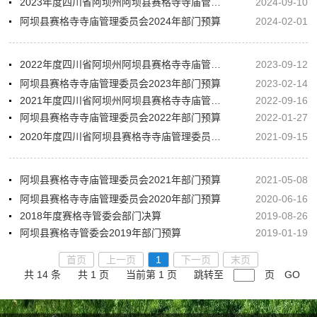
2023年度四川省阿坝州阿坝县赛格寺寺庙管理委员会决算
2024-09-10
阿坝县赛格寺寺庙管理委员会2024年部门预算
2024-02-01
2022年度四川省阿坝州阿坝县赛格寺寺庙管理委员会部门决算
2023-09-12
阿坝县赛格寺寺庙管理委员会2023年部门预算
2023-02-14
2021年度四川省阿坝州阿坝县赛格寺寺庙管理委员会部门决算
2022-09-16
阿坝县赛格寺寺庙管理委员会2022年部门预算
2022-01-27
2020年度四川省阿坝县赛格寺寺庙管理委员会部门决算
2021-09-15
阿坝县赛格寺寺庙管理委员会2021年部门预算
2021-05-08
阿坝县赛格寺寺庙管理委员会2020年部门预算
2020-06-16
2018年度赛格寺管委会部门决算
2019-08-26
阿坝县赛格寺管委会2019年部门预算
2019-01-19
首页
上一页
1
下一页
末页
共 14 条
共 1 页
当前第 1 页
跳转至
页
GO