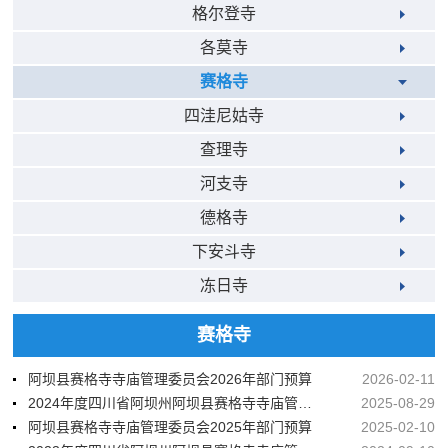
格尔登寺
各莫寺
赛格寺
四洼尼姑寺
查理寺
河支寺
德格寺
下安斗寺
冻日寺
赛格寺
阿坝县赛格寺寺庙管理委员会2026年部门预算
2026-02-11
2024年度四川省阿坝州阿坝县赛格寺寺庙管理委员会决算
2025-08-29
阿坝县赛格寺寺庙管理委员会2025年部门预算
2025-02-10