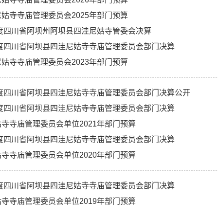
姑寺寺庙管理委员会2025年部门预算
年度四川省阿坝州阿坝县四洼尼姑寺管委会决算
年度四川省阿坝县四洼尼姑寺寺庙管理委员会部门决算
姑寺寺庙管理委员会2023年部门预算
年度四川省阿坝县四洼尼姑寺寺庙管理委员会部门决算公开
0年度四川省阿坝县四洼尼姑寺寺庙管理委员会部门决算
寺寺庙管理委员会单位2021年部门预算
年度四川省阿坝县四洼尼姑寺寺庙管理委员会部门决算
寺寺庙管理委员会单位2020年部门预算
年度四川省阿坝县四洼尼姑寺寺庙管理委员会部门决算
寺寺庙管理委员会单位2019年部门预算