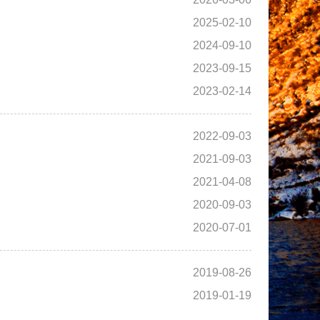
2025-02-10
2024-09-10
2023-09-15
2023-02-14
2022-09-03
2021-09-03
2021-04-08
2020-09-03
2020-07-01
2019-08-26
2019-01-19