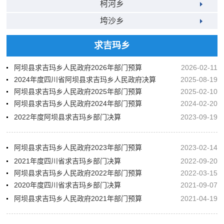
柯河乡
垮沙乡
求吉玛乡
阿坝县求吉玛乡人民政府2026年部门预算
2026-02-11
2024年度四川省阿坝县求吉玛乡人民政府决算
2025-08-19
阿坝县求吉玛乡人民政府2025年部门预算
2025-02-10
阿坝县求吉玛乡人民政府2024年部门预算
2024-02-20
2022年度阿坝县求吉玛乡部门决算
2023-09-19
阿坝县求吉玛乡人民政府2023年部门预算
2023-02-14
2021年度四川省求吉玛乡部门决算
2022-09-20
阿坝县求吉玛乡人民政府2022年部门预算
2022-03-15
2020年度四川省求吉玛乡部门决算
2021-09-07
阿坝县求吉玛乡人民政府2021年部门预算
2021-04-19