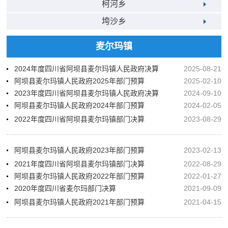
柯河乡
垮沙乡
麦尔玛镇
2024年度四川省阿坝县麦尔玛镇人民政府决算
2025-08-21
阿坝县麦尔玛镇人民政府2025年部门预算
2025-02-10
2023年度四川省阿坝县麦尔玛镇人民政府决算
2024-09-10
阿坝县麦尔玛镇人民政府2024年部门预算
2024-02-05
2022年度四川省阿坝县麦尔玛镇部门决算
2023-08-29
阿坝县麦尔玛镇人民政府2023年部门预算
2023-02-13
2021年度四川省阿坝县麦尔玛镇部门决算
2022-08-29
阿坝县麦尔玛镇人民政府2022年部门预算
2022-01-27
2020年度四川省麦尔玛部门决算
2021-09-09
阿坝县麦尔玛镇人民政府2021年部门预算
2021-04-15