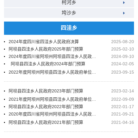
柯河乡
垮沙乡
四洼乡
2024年度四川省四洼乡人民政府决算
2025-08-20
阿坝县四洼乡人民政府2025年部门预算
2025-02-10
2024年度四川省阿坝州阿坝县四洼乡人民政府决算
2024-09-10
阿坝县四洼乡人民政府2024年部门预算
2024-02-05
2022年度阿坝州阿坝县四洼乡人民政府单位决算
2023-09-15
阿坝县四洼乡人民政府2023年部门预算
2023-02-14
2021年度阿坝州阿坝县四洼乡人民政府单位决算
2022-09-09
阿坝县四洼乡人民政府2022年部门预算
2022-01-17
2020年度四川省阿坝州阿坝县四洼乡人民政府部门决算
2021-09-21
阿坝县四洼乡人民政府2021年部门预算
2021-04-16