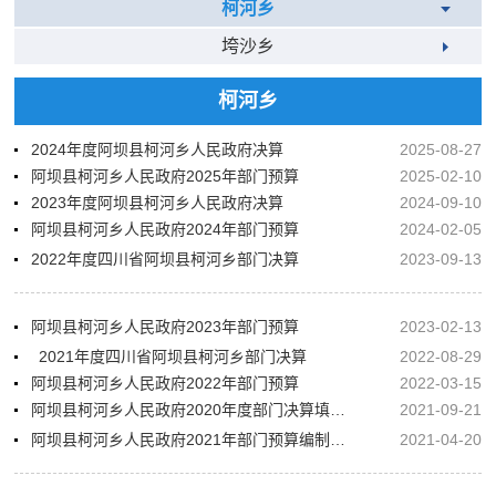
柯河乡
垮沙乡
柯河乡
2024年度阿坝县柯河乡人民政府决算
2025-08-27
阿坝县柯河乡人民政府2025年部门预算
2025-02-10
2023年度阿坝县柯河乡人民政府决算
2024-09-10
阿坝县柯河乡人民政府2024年部门预算
2024-02-05
2022年度四川省阿坝县柯河乡部门决算
2023-09-13
阿坝县柯河乡人民政府2023年部门预算
2023-02-13
2021年度四川省阿坝县柯河乡部门决算
2022-08-29
阿坝县柯河乡人民政府2022年部门预算
2022-03-15
阿坝县柯河乡人民政府2020年度部门决算填报说明
2021-09-21
阿坝县柯河乡人民政府2021年部门预算编制的说明
2021-04-20