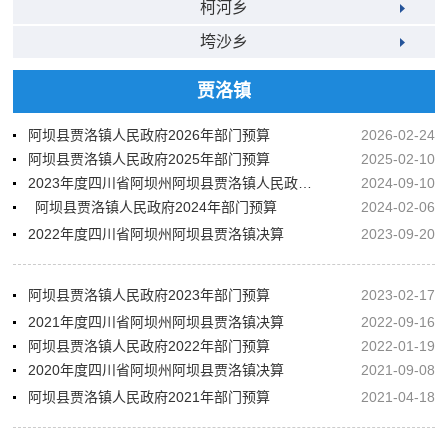
柯河乡
垮沙乡
贾洛镇
阿坝县贾洛镇人民政府2026年部门预算
2026-02-24
阿坝县贾洛镇人民政府2025年部门预算
2025-02-10
2023年度四川省阿坝州阿坝县贾洛镇人民政府决算
2024-09-10
阿坝县贾洛镇人民政府2024年部门预算
2024-02-06
2022年度四川省阿坝州阿坝县贾洛镇决算
2023-09-20
阿坝县贾洛镇人民政府2023年部门预算
2023-02-17
2021年度四川省阿坝州阿坝县贾洛镇决算
2022-09-16
阿坝县贾洛镇人民政府2022年部门预算
2022-01-19
2020年度四川省阿坝州阿坝县贾洛镇决算
2021-09-08
阿坝县贾洛镇人民政府2021年部门预算
2021-04-18