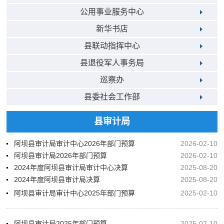
公用事业服务中心
新华书店
县联动指挥中心
县退役军人事务局
巡察办
县委社会工作部
县审计局
阿坝县审计局审计中心2026年部门预算
2026-02-10
阿坝县审计局2026年部门预算
2026-02-10
2024年度阿坝县审计局审计中心决算
2025-08-20
2024年度阿坝县审计局决算
2025-08-20
阿坝县审计局审计中心2025年部门预算
2025-02-10
阿坝县审计局2025年部门预算
2025-02-10