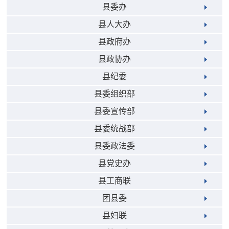
县委办
县人大办
县政府办
县政协办
县纪委
县委组织部
县委宣传部
县委统战部
县委政法委
县党史办
县工商联
团县委
县妇联