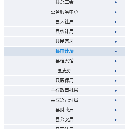
县总工会
公务服务中心
县人社局
县统计局
县民宗局
县审计局
县档案馆
县志办
县医保局
县行政审批局
县应急管理局
县财政局
县公安局