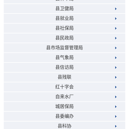
县卫健局
县就业局
县社保局
县民政局
县市场监督管理局
县气象局
县信访局
县残联
红十字会
自来水厂
城居保局
县委编办
县科协