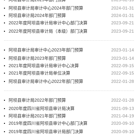
阿坝县审计局审计中心2024年部门预算
2024-01-31
阿坝县审计局2024年部门预算
2024-01-31
2022年度阿坝县审计局审计中心部门决算
2023-09-21
2022年度阿坝县审计局（本级）部门决算
2023-09-21
阿坝县审计局审计中心2023年部门预算
2023-01-14
阿坝县审计局2023年部门预算
2023-01-14
2021年度阿坝县审计局审计中心决算
2022-09-15
2021年度阿坝县审计局单位决算
2022-09-15
阿坝县审计局审计中心2022年部门预算
2022-01-28
阿坝县审计局2022年部门预算
2022-01-28
2020年度四川省阿坝县审计局决算
2021-09-13
阿坝县审计局2021年部门预算
2021-04-19
2019年度四川省阿坝县审计中心部门决算
2020-09-10
2019年度四川省阿坝县审计局部门决算
2020-09-10