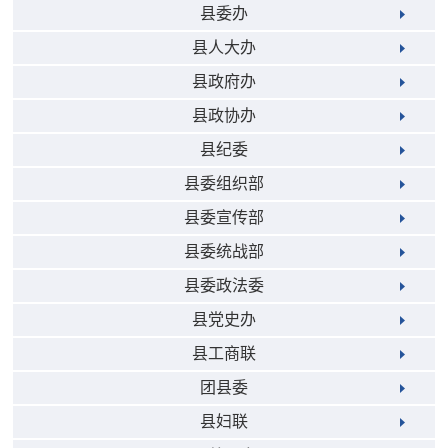
县委办
县人大办
县政府办
县政协办
县纪委
县委组织部
县委宣传部
县委统战部
县委政法委
县党史办
县工商联
团县委
县妇联