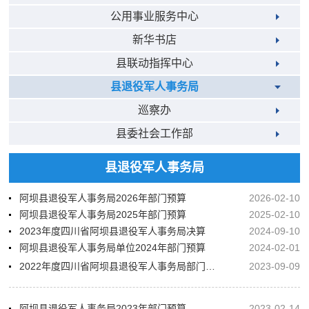
公用事业服务中心
新华书店
县联动指挥中心
县退役军人事务局
巡察办
县委社会工作部
县退役军人事务局
阿坝县退役军人事务局2026年部门预算
2026-02-10
阿坝县退役军人事务局2025年部门预算
2025-02-10
2023年度四川省阿坝县退役军人事务局决算
2024-09-10
阿坝县退役军人事务局单位2024年部门预算
2024-02-01
2022年度四川省阿坝县退役军人事务局部门决算
2023-09-09
阿坝县退役军人事务局2023年部门预算
2023-02-14