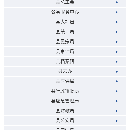
县总工会
公务服务中心
县人社局
县统计局
县民宗局
县审计局
县档案馆
县志办
县医保局
县行政审批局
县应急管理局
县财政局
县公安局