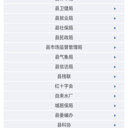
县卫健局
县就业局
县社保局
县民政局
县市场监督管理局
县气象局
县信访局
县残联
红十字会
自来水厂
城居保局
县委编办
县科协