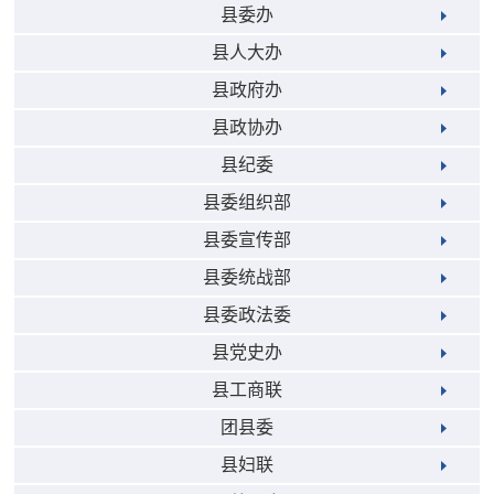
县委办
县人大办
县政府办
县政协办
县纪委
县委组织部
县委宣传部
县委统战部
县委政法委
县党史办
县工商联
团县委
县妇联