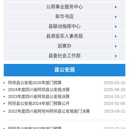
公用事业服务中心
新华书店
县联动指挥中心
县退役军人事务局
巡察办
县委社会工作部
县公安局
阿坝县公安局2026年部门预算
2026-02-15
2024年度四川省阿坝县公安局决算
2025-08-29
2023年度四川省阿坝县公安局决算
2024-10-17
阿坝县公安局2024年部门预算公开
2024-02-06
2022年度四川省阿坝州阿坝县公安局部门决算
2023-09-11
阿坝县公安局2023年部门预算
2023-02-14