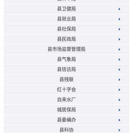
县卫健局
县就业局
县社保局
县民政局
县市场监督管理局
县气象局
县信访局
县残联
红十字会
自来水厂
城居保局
县委编办
县科协