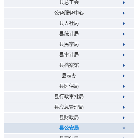
县总工会
公务服务中心
县人社局
县统计局
县民宗局
县审计局
县档案馆
县志办
县医保局
县行政审批局
县应急管理局
县财政局
县公安局