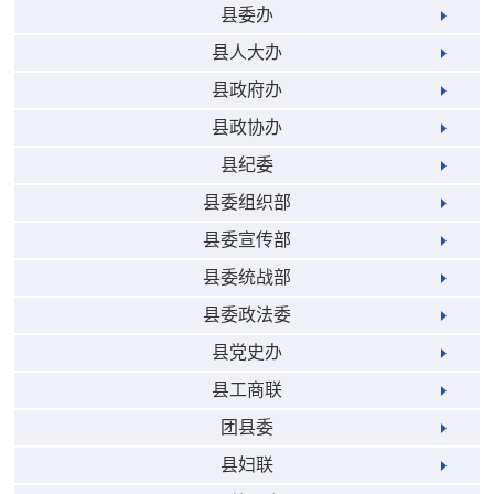
县委办
县人大办
县政府办
县政协办
县纪委
县委组织部
县委宣传部
县委统战部
县委政法委
县党史办
县工商联
团县委
县妇联