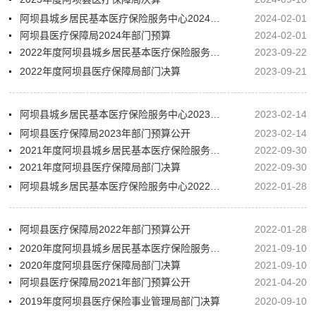
阿坝县城乡居民基本医疗保险服务中心2024年部门预算
2024-02-01
阿坝县医疗保障局2024年部门预算
2024-02-01
2022年度阿坝县城乡居民基本医疗保险服务中心部门决算
2023-09-22
2022年度阿坝县医疗保障局部门决算
2023-09-21
阿坝县城乡居民基本医疗保险服务中心2023年部门预算公开
2023-02-14
阿坝县医疗保障局2023年部门预算公开
2023-02-14
2021年度阿坝县城乡居民基本医疗保险服务中心部门决算
2022-09-30
2021年度阿坝县医疗保障局部门决算
2022-09-30
阿坝县城乡居民基本医疗保险服务中心2022年部门预算公开
2022-01-28
阿坝县医疗保障局2022年部门预算公开
2022-01-28
2020年度阿坝县城乡居民基本医疗保险服务中心部门决算
2021-09-10
2020年度阿坝县医疗保障局部门决算
2021-09-10
阿坝县医疗保障局2021年部门预算公开
2021-04-20
2019年度阿坝县医疗保险事业管理局部门决算
2020-09-10