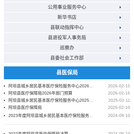
公用事业服务中心
新华书店
县联动指挥中心
县退役军人事务局
巡察办
县委社会工作部
县医保局
阿坝县城乡居民基本医疗保险服务中心2026年部门预算
2026-02-15
阿坝县医疗保障局2026年部门预算
2026-02-15
阿坝县城乡居民基本医疗保险服务中心2025年部门预算
2025-02-11
阿坝县医疗保障局
2025-02-10
2023年度阿坝县城乡居民基本医疗保险服务中心决算
2024-09-10
2023年度阿坝县医疗保障局决算
2024-09-10