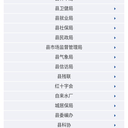
县卫健局
县就业局
县社保局
县民政局
县市场监督管理局
县气象局
县信访局
县残联
红十字会
自来水厂
城居保局
县委编办
县科协