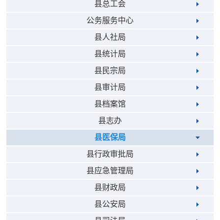
县总工会
公务服务中心
县人社局
县统计局
县民宗局
县审计局
县档案馆
县志办
县医保局
县行政审批局
县应急管理局
县财政局
县公安局