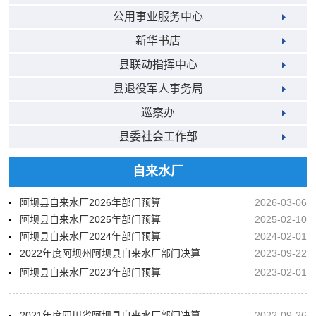
公用事业服务中心
新华书店
县联动指挥中心
县退役军人事务局
巡察办
县委社会工作部
自来水厂
阿坝县自来水厂2026年部门预算
2026-03-06
阿坝县自来水厂2025年部门预算
2025-02-10
阿坝县自来水厂2024年部门预算
2024-02-01
2022年度阿坝州阿坝县自来水厂部门决算
2023-09-22
阿坝县自来水厂2023年部门预算
2023-02-01
2021年度四川省阿坝县自来水厂部门决算
2022-09-26