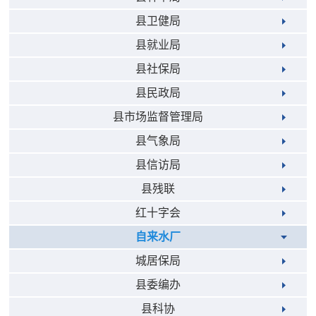
县卫健局
县就业局
县社保局
县民政局
县市场监督管理局
县气象局
县信访局
县残联
红十字会
自来水厂
城居保局
县委编办
县科协