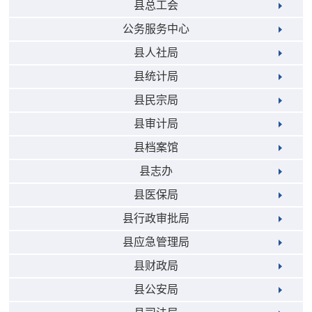
县总工会
公务服务中心
县人社局
县统计局
县民宗局
县审计局
县档案馆
县志办
县医保局
县行政审批局
县应急管理局
县财政局
县公安局