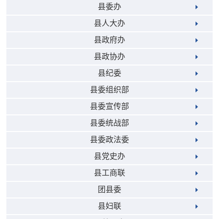
县委办
县人大办
县政府办
县政协办
县纪委
县委组织部
县委宣传部
县委统战部
县委政法委
县党史办
县工商联
团县委
县妇联