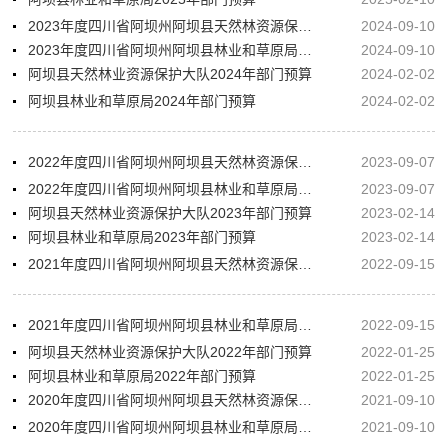
2023年度四川省阿坝州阿坝县天然林资源保护大队单位决算
2024-09-10
2023年度四川省阿坝州阿坝县林业和草原局决算
2024-09-10
阿坝县天然林业资源保护大队2024年部门预算
2024-02-02
阿坝县林业和草原局2024年部门预算
2024-02-02
2022年度四川省阿坝州阿坝县天然林资源保护大队部门决算公开
2023-09-07
2022年度四川省阿坝州阿坝县林业和草原局（本级）部门决算公开
2023-09-07
阿坝县天然林业资源保护大队2023年部门预算
2023-02-14
阿坝县林业和草原局2023年部门预算
2023-02-14
2021年度四川省阿坝州阿坝县天然林资源保护大队部门决算公开说明报告
2022-09-15
2021年度四川省阿坝州阿坝县林业和草原局（本级）部门决算公开说明报告
2022-09-15
阿坝县天然林业资源保护大队2022年部门预算
2022-01-25
阿坝县林业和草原局2022年部门预算
2022-01-25
2020年度四川省阿坝州阿坝县天然林资源保护大队部门决算公开说明报告
2021-09-10
2020年度四川省阿坝州阿坝县林业和草原局（本级）部门决算公开说明报告
2021-09-10