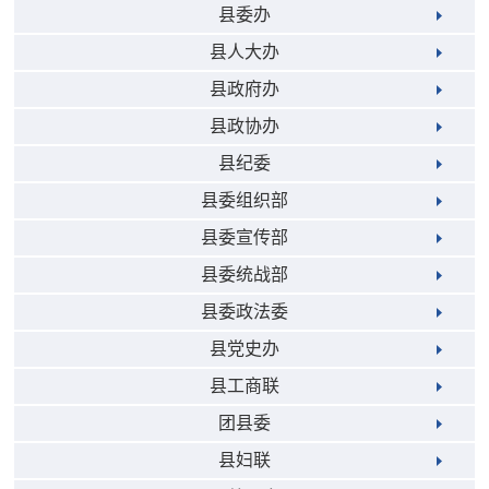
县委办
县人大办
县政府办
县政协办
县纪委
县委组织部
县委宣传部
县委统战部
县委政法委
县党史办
县工商联
团县委
县妇联