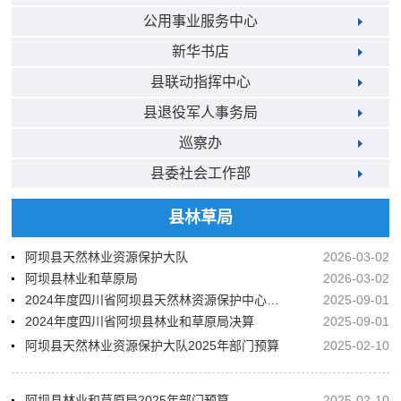
公用事业服务中心
新华书店
县联动指挥中心
县退役军人事务局
巡察办
县委社会工作部
县林草局
阿坝县天然林业资源保护大队
2026-03-02
阿坝县林业和草原局
2026-03-02
2024年度四川省阿坝县天然林资源保护中心决算
2025-09-01
2024年度四川省阿坝县林业和草原局决算
2025-09-01
阿坝县天然林业资源保护大队2025年部门预算
2025-02-10
阿坝县林业和草原局2025年部门预算
2025-02-10