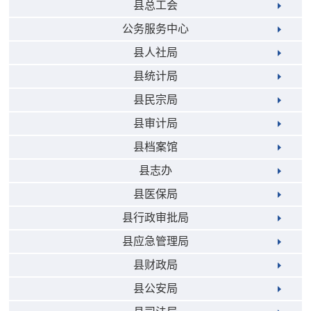
县总工会
公务服务中心
县人社局
县统计局
县民宗局
县审计局
县档案馆
县志办
县医保局
县行政审批局
县应急管理局
县财政局
县公安局