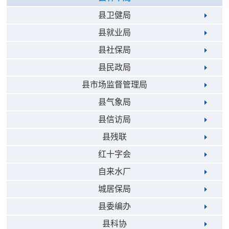
县卫健局
县就业局
县社保局
县民政局
县市场监督管理局
县气象局
县信访局
县残联
红十字会
自来水厂
城居保局
县委编办
县科协