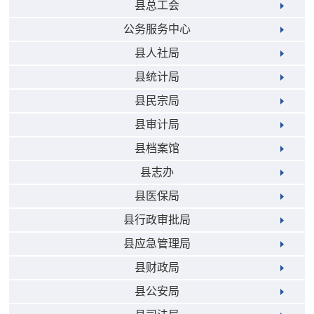
县总工会
公务服务中心
县人社局
县统计局
县民宗局
县审计局
县档案馆
县志办
县医保局
县行政审批局
县应急管理局
县财政局
县公安局