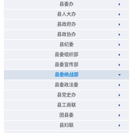
县委办
县人大办
县政府办
县政协办
县纪委
县委组织部
县委宣传部
县委统战部
县委政法委
县党史办
县工商联
团县委
县妇联