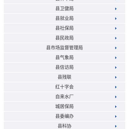
县卫健局
县就业局
县社保局
县民政局
县市场监督管理局
县气象局
县信访局
县残联
红十字会
自来水厂
城居保局
县委编办
县科协