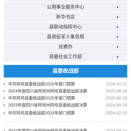
公用事业服务中心
新华书店
县联动指挥中心
县退役军人事务局
巡察办
县委社会工作部
县委统战部
中共阿坝县委统战部2026年部门预算
2026-02-11
2024年度四川省阿坝州阿坝县委统战部决算
2025-08-20
中共阿坝县委统战部2025年部门预算
2025-02-10
2023年度四川省阿坝州阿坝县委统战部决算
2024-09-10
中共阿坝县委统战部2024年部门预算
2024-02-01
2022年度四川省阿坝州阿坝县委统战部决算
2023-09-11