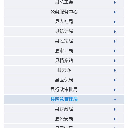
县总工会
公务服务中心
县人社局
县统计局
县民宗局
县审计局
县档案馆
县志办
县医保局
县行政审批局
县应急管理局
县财政局
县公安局