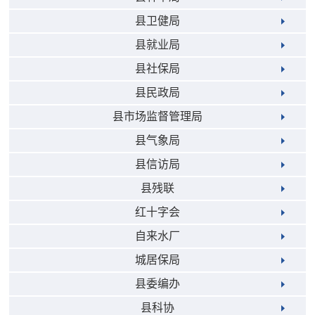
县卫健局
县就业局
县社保局
县民政局
县市场监督管理局
县气象局
县信访局
县残联
红十字会
自来水厂
城居保局
县委编办
县科协