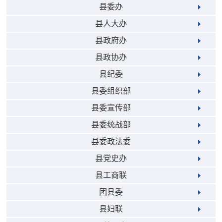
县委办
县人大办
县政府办
县政协办
县纪委
县委组织部
县委宣传部
县委统战部
县委政法委
县党史办
县工商联
团县委
县妇联