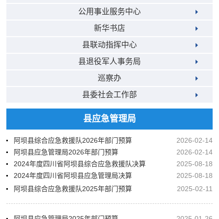
公用事业服务中心
新华书店
县联动指挥中心
县退役军人事务局
巡察办
县委社会工作部
县应急管理局
阿坝县综合应急救援队2026年部门预算
2026-02-14
阿坝县应急管理局2026年部门预算
2026-02-14
2024年度四川省阿坝县综合应急救援队决算
2025-08-18
2024年度四川省阿坝县应急管理局决算
2025-08-18
阿坝县综合应急救援队2025年部门预算
2025-02-11
阿坝县应急管理局2025年部门预算
2025-01-26