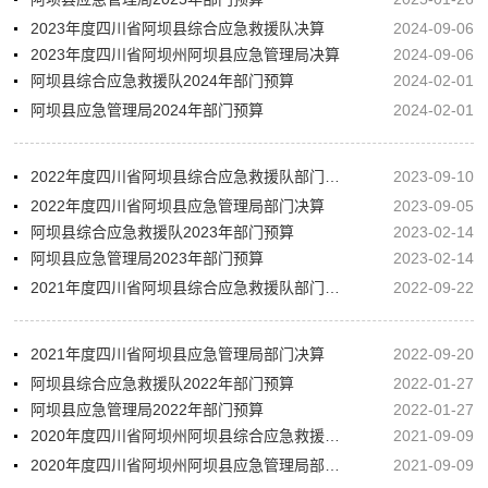
2023年度四川省阿坝县综合应急救援队决算
2024-09-06
2023年度四川省阿坝州阿坝县应急管理局决算
2024-09-06
阿坝县综合应急救援队2024年部门预算
2024-02-01
阿坝县应急管理局2024年部门预算
2024-02-01
2022年度四川省阿坝县综合应急救援队部门决算
2023-09-10
2022年度四川省阿坝县应急管理局部门决算
2023-09-05
阿坝县综合应急救援队2023年部门预算
2023-02-14
阿坝县应急管理局2023年部门预算
2023-02-14
2021年度四川省阿坝县综合应急救援队部门决算
2022-09-22
2021年度四川省阿坝县应急管理局部门决算
2022-09-20
阿坝县综合应急救援队2022年部门预算
2022-01-27
阿坝县应急管理局2022年部门预算
2022-01-27
2020年度四川省阿坝州阿坝县综合应急救援队部门决算
2021-09-09
2020年度四川省阿坝州阿坝县应急管理局部门决算
2021-09-09