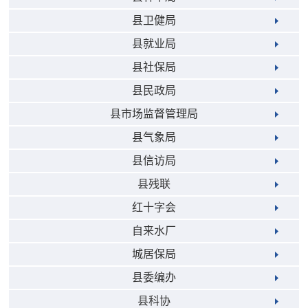
县卫健局
县就业局
县社保局
县民政局
县市场监督管理局
县气象局
县信访局
县残联
红十字会
自来水厂
城居保局
县委编办
县科协