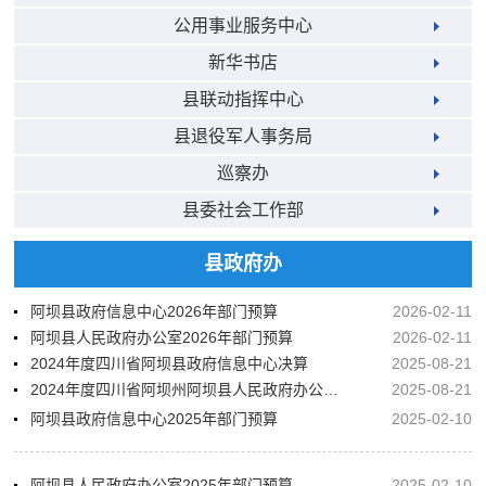
公用事业服务中心
新华书店
县联动指挥中心
县退役军人事务局
巡察办
县委社会工作部
县政府办
阿坝县政府信息中心2026年部门预算
2026-02-11
阿坝县人民政府办公室2026年部门预算
2026-02-11
2024年度四川省阿坝县政府信息中心决算
2025-08-21
2024年度四川省阿坝州阿坝县人民政府办公室决算
2025-08-21
阿坝县政府信息中心2025年部门预算
2025-02-10
阿坝县人民政府办公室2025年部门预算
2025-02-10