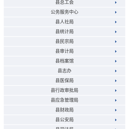
县总工会
公务服务中心
县人社局
县统计局
县民宗局
县审计局
县档案馆
县志办
县医保局
县行政审批局
县应急管理局
县财政局
县公安局