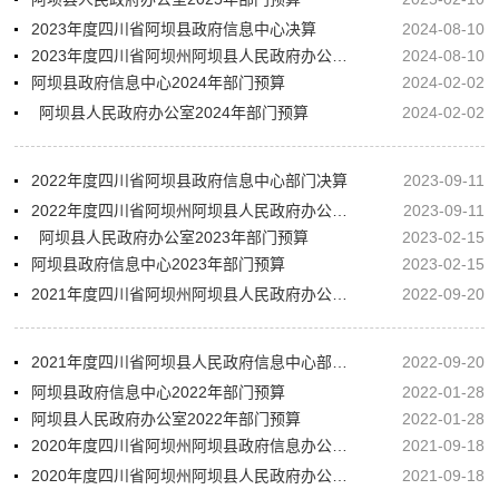
2023年度四川省阿坝县政府信息中心决算
2024-08-10
2023年度四川省阿坝州阿坝县人民政府办公室决算
2024-08-10
阿坝县政府信息中心2024年部门预算
2024-02-02
阿坝县人民政府办公室2024年部门预算
2024-02-02
2022年度四川省阿坝县政府信息中心部门决算
2023-09-11
2022年度四川省阿坝州阿坝县人民政府办公室部门决算
2023-09-11
阿坝县人民政府办公室2023年部门预算
2023-02-15
阿坝县政府信息中心2023年部门预算
2023-02-15
2021年度四川省阿坝州阿坝县人民政府办公室部门决算
2022-09-20
2021年度四川省阿坝县人民政府信息中心部门决算
2022-09-20
阿坝县政府信息中心2022年部门预算
2022-01-28
阿坝县人民政府办公室2022年部门预算
2022-01-28
2020年度四川省阿坝州阿坝县政府信息办公室部门决算
2021-09-18
2020年度四川省阿坝州阿坝县人民政府办公室部门决算
2021-09-18