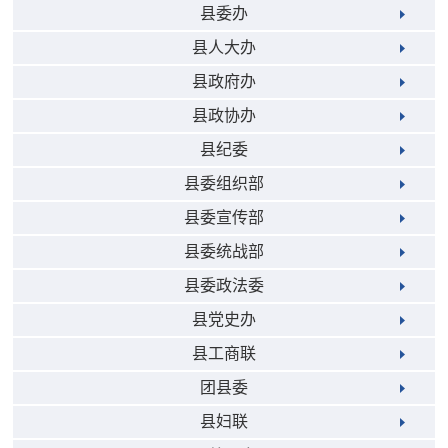
县委办
县人大办
县政府办
县政协办
县纪委
县委组织部
县委宣传部
县委统战部
县委政法委
县党史办
县工商联
团县委
县妇联