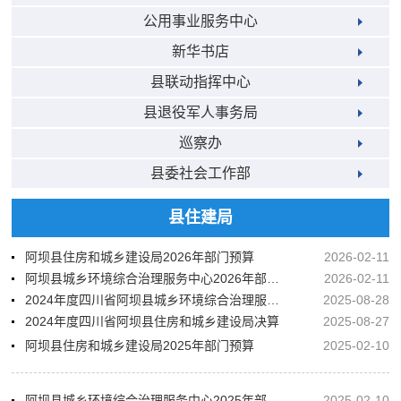
公用事业服务中心
新华书店
县联动指挥中心
县退役军人事务局
巡察办
县委社会工作部
县住建局
阿坝县住房和城乡建设局2026年部门预算
2026-02-11
阿坝县城乡环境综合治理服务中心2026年部门预算
2026-02-11
2024年度四川省阿坝县城乡环境综合治理服务中心决算
2025-08-28
2024年度四川省阿坝县住房和城乡建设局决算
2025-08-27
阿坝县住房和城乡建设局2025年部门预算
2025-02-10
阿坝县城乡环境综合治理服务中心2025年部门预算
2025-02-10