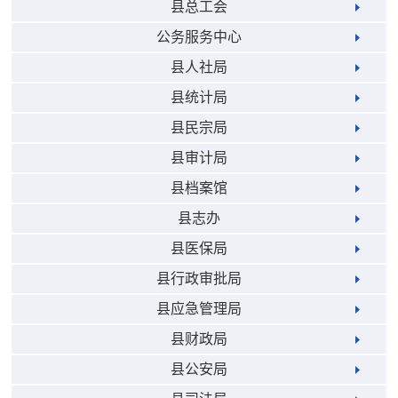
县总工会
公务服务中心
县人社局
县统计局
县民宗局
县审计局
县档案馆
县志办
县医保局
县行政审批局
县应急管理局
县财政局
县公安局