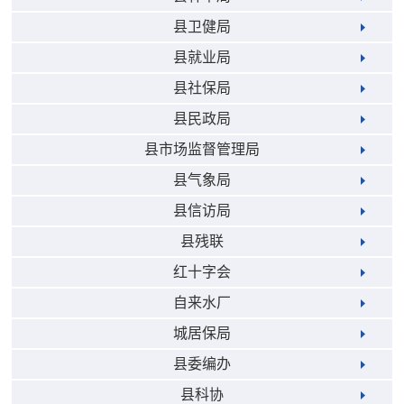
县卫健局
县就业局
县社保局
县民政局
县市场监督管理局
县气象局
县信访局
县残联
红十字会
自来水厂
城居保局
县委编办
县科协