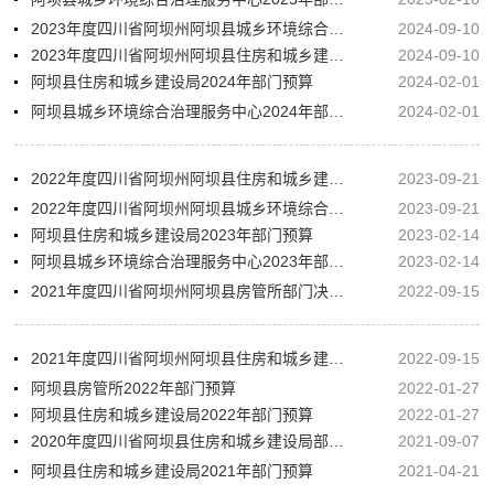
2023年度四川省阿坝州阿坝县城乡环境综合治理服务中心决算
2024-09-10
2023年度四川省阿坝州阿坝县住房和城乡建设局决算
2024-09-10
阿坝县住房和城乡建设局2024年部门预算
2024-02-01
阿坝县城乡环境综合治理服务中心2024年部门预算
2024-02-01
2022年度四川省阿坝州阿坝县住房和城乡建设局（本级）部门决算
2023-09-21
2022年度四川省阿坝州阿坝县城乡环境综合治理服务中心部门决算
2023-09-21
阿坝县住房和城乡建设局2023年部门预算
2023-02-14
阿坝县城乡环境综合治理服务中心2023年部门预算
2023-02-14
2021年度四川省阿坝州阿坝县房管所部门决算公开说明报告
2022-09-15
2021年度四川省阿坝州阿坝县住房和城乡建设局（本级）部门决算公开说明报告
2022-09-15
阿坝县房管所2022年部门预算
2022-01-27
阿坝县住房和城乡建设局2022年部门预算
2022-01-27
2020年度四川省阿坝县住房和城乡建设局部门决算
2021-09-07
阿坝县住房和城乡建设局2021年部门预算
2021-04-21