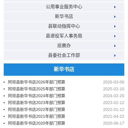
公用事业服务中心
新华书店
县联动指挥中心
县退役军人事务局
巡察办
县委社会工作部
新华书店
阿坝县新华书店2026年部门预算
2026-03-06
阿坝县新华书店2025年部门预算
2025-02-10
阿坝县新华书店2024年部门预算
2024-02-20
阿坝县新华书店2023年部门预算
2023-02-12
阿坝县新华书店2022年部门预算
2022-01-12
阿坝县新华书店2021年部门预算
2021-04-22
阿坝县新华书店2020年部门预算
2020-06-17