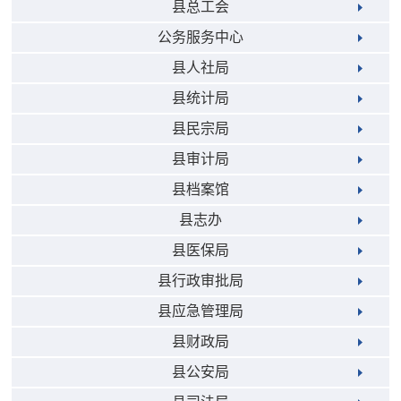
县总工会
公务服务中心
县人社局
县统计局
县民宗局
县审计局
县档案馆
县志办
县医保局
县行政审批局
县应急管理局
县财政局
县公安局