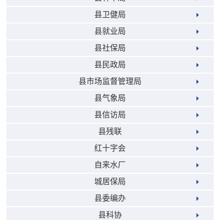
县卫健局
县就业局
县社保局
县民政局
县市场监督管理局
县气象局
县信访局
县残联
红十字会
自来水厂
城居保局
县委编办
县科协