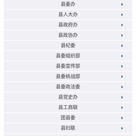
县委办
县人大办
县政府办
县政协办
县纪委
县委组织部
县委宣传部
县委统战部
县委政法委
县党史办
县工商联
团县委
县妇联