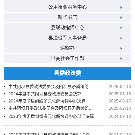
公用事业服务中心
新华书店
县联动指挥中心
县退役军人事务局
巡察办
县委社会工作部
县委政法委
中共阿坝县委政法委员会及阿坝县矛盾纠纷多元化解协调中心2026年部门预算
2026-02-10
2024年度中共阿坝县委政法委员会决算
2025-08-18
2024年度矛盾纠纷多元化解协调中心决算
2025-08-15
中共阿坝县委政法委员会及阿坝县矛盾纠纷多元化解协调中心
2025-02-10
2023年度矛盾纠纷多元化解协调中心部门决算
2024-09-10
2023年度中共阿坝县委政法委员会部门决算
2024-09-10