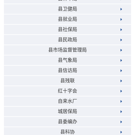
县卫健局
县就业局
县社保局
县民政局
县市场监督管理局
县气象局
县信访局
县残联
红十字会
自来水厂
城居保局
县委编办
县科协