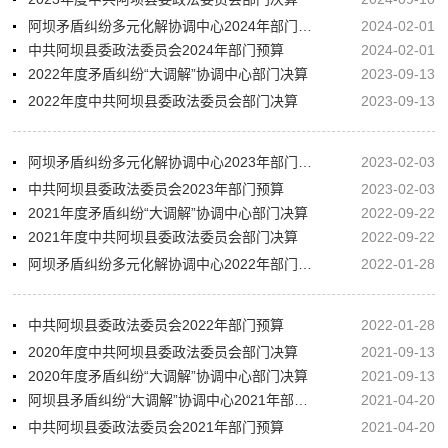
阿坝矛盾纠纷多元化解协调中心2024年部门预算
2024-02-01
中共阿坝县委政法委员会2024年部门预算
2024-02-01
2022年度矛盾纠纷“大调解”协调中心部门决算
2023-09-13
2022年度中共阿坝县委政法委员会部门决算
2023-09-13
阿坝矛盾纠纷多元化解协调中心2023年部门预算
2023-02-03
中共阿坝县委政法委员会2023年部门预算
2023-02-03
2021年度矛盾纠纷“大调解”协调中心部门决算
2022-09-22
2021年度中共阿坝县委政法委员会部门决算
2022-09-22
阿坝矛盾纠纷多元化解协调中心2022年部门预算
2022-01-28
中共阿坝县委政法委员会2022年部门预算
2022-01-28
2020年度中共阿坝县委政法委员会部门决算
2021-09-13
2020年度矛盾纠纷“大调解”协调中心部门决算
2021-09-13
阿坝县矛盾纠纷“大调解”协调中心2021年部门预算
2021-04-20
中共阿坝县委政法委员会2021年部门预算
2021-04-20