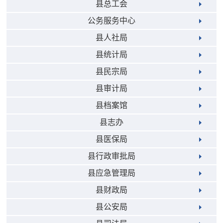
县总工会
公务服务中心
县人社局
县统计局
县民宗局
县审计局
县档案馆
县志办
县医保局
县行政审批局
县应急管理局
县财政局
县公安局