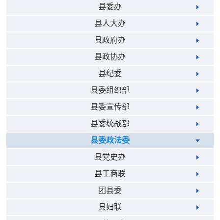
县委办
县人大办
县政府办
县政协办
县纪委
县委组织部
县委宣传部
县委统战部
县委政法委
县党史办
县工商联
团县委
县妇联