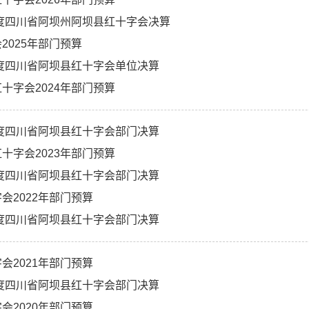
年度四川省阿坝州阿坝县红十字会决算
2025年部门预算
年度四川省阿坝县红十字会单位决算
十字会2024年部门预算
年度四川省阿坝县红十字会部门决算
十字会2023年部门预算
年度四川省阿坝县红十字会部门决算
会2022年部门预算
年度四川省阿坝县红十字会部门决算
会2021年部门预算
年度四川省阿坝县红十字会部门决算
会2020年部门预算