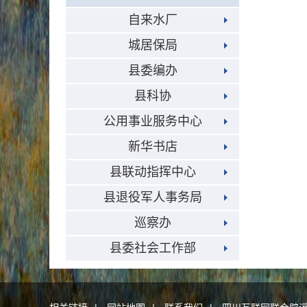
自来水厂
城居保局
县委编办
县科协
公用事业服务中心
新华书店
县联动指挥中心
县退役军人事务局
巡察办
县委社会工作部