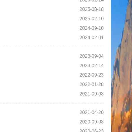
2025-08-18
2025-02-10
2024-09-10
2024-02-01
2023-09-04
2023-02-14
2022-09-23
2022-01-28
2021-09-08
2021-04-20
2020-09-08
2020-06-23