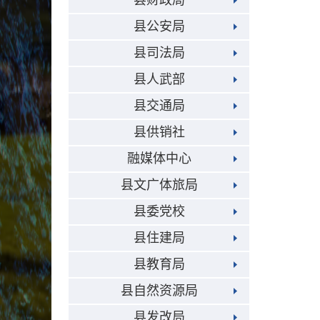
县财政局
县公安局
县司法局
县人武部
县交通局
县供销社
融媒体中心
县文广体旅局
县委党校
县住建局
县教育局
县自然资源局
县发改局