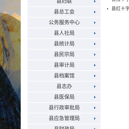
县妇联
县红十字
县总工会
公务服务中心
县人社局
县统计局
县民宗局
县审计局
县档案馆
县志办
县医保局
县行政审批局
县应急管理局