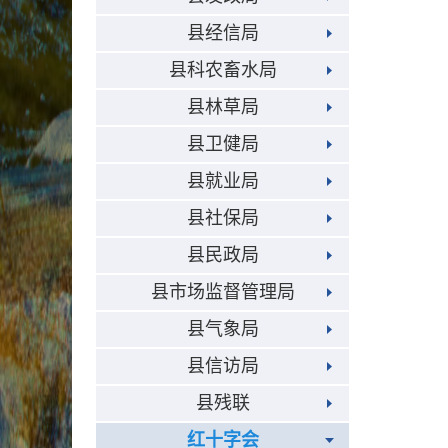
县经信局
县科农畜水局
县林草局
县卫健局
县就业局
县社保局
县民政局
县市场监督管理局
县气象局
县信访局
县残联
红十字会