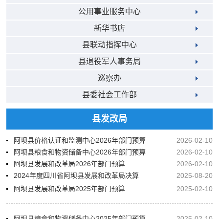
公用事业服务中心
新华书店
县联动指挥中心
县退役军人事务局
巡察办
县委社会工作部
县发改局
阿坝县价格认证和监测中心2026年部门预算
2026-02-10
阿坝县粮食和物资储备中心2026年部门预算
2026-02-10
阿坝县发展和改革局2026年部门预算
2026-02-10
2024年度四川省阿坝县发展和改革局决算
2025-08-20
阿坝县发展和改革局2025年部门预算
2025-02-10
阿坝县粮食和物资储备中心2025年部门预算公开
2025-02-10