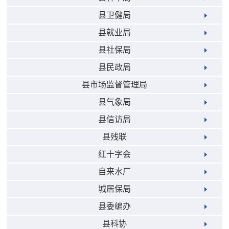
县卫健局
县就业局
县社保局
县民政局
县市场监督管理局
县气象局
县信访局
县残联
红十字会
自来水厂
城居保局
县委编办
县科协