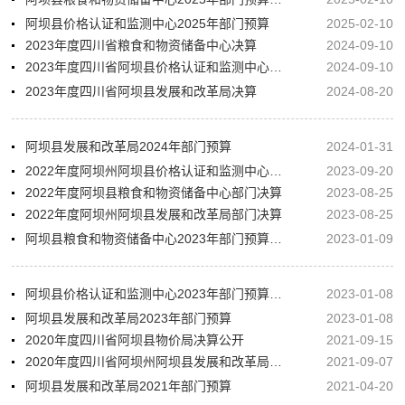
阿坝县价格认证和监测中心2025年部门预算
2025-02-10
2023年度四川省粮食和物资储备中心决算
2024-09-10
2023年度四川省阿坝县价格认证和监测中心决算
2024-09-10
2023年度四川省阿坝县发展和改革局决算
2024-08-20
阿坝县发展和改革局2024年部门预算
2024-01-31
2022年度阿坝州阿坝县价格认证和监测中心单位决算
2023-09-20
2022年度阿坝县粮食和物资储备中心部门决算
2023-08-25
2022年度阿坝州阿坝县发展和改革局部门决算
2023-08-25
阿坝县粮食和物资储备中心2023年部门预算公开
2023-01-09
阿坝县价格认证和监测中心2023年部门预算公开
2023-01-08
阿坝县发展和改革局2023年部门预算
2023-01-08
2020年度四川省阿坝县物价局决算公开
2021-09-15
2020年度四川省阿坝州阿坝县发展和改革局部门决算公开
2021-09-07
阿坝县发展和改革局2021年部门预算
2021-04-20