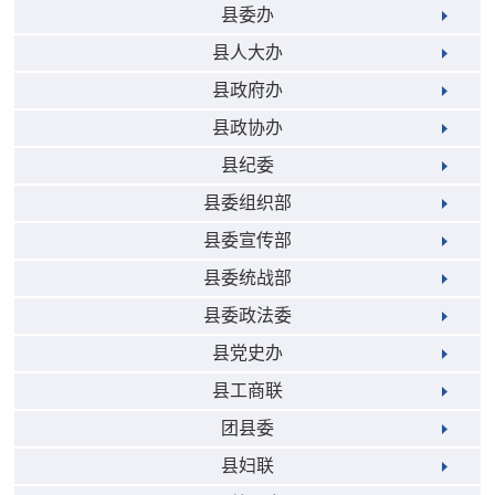
县委办
县人大办
县政府办
县政协办
县纪委
县委组织部
县委宣传部
县委统战部
县委政法委
县党史办
县工商联
团县委
县妇联