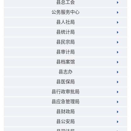
县总工会
公务服务中心
县人社局
县统计局
县民宗局
县审计局
县档案馆
县志办
县医保局
县行政审批局
县应急管理局
县财政局
县公安局